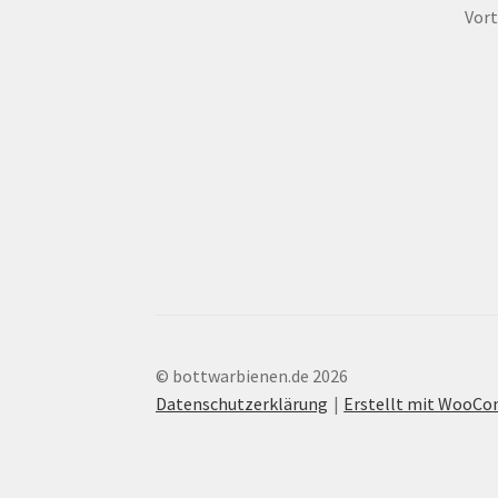
Vort
© bottwarbienen.de 2026
Datenschutzerklärung
Erstellt mit WooC