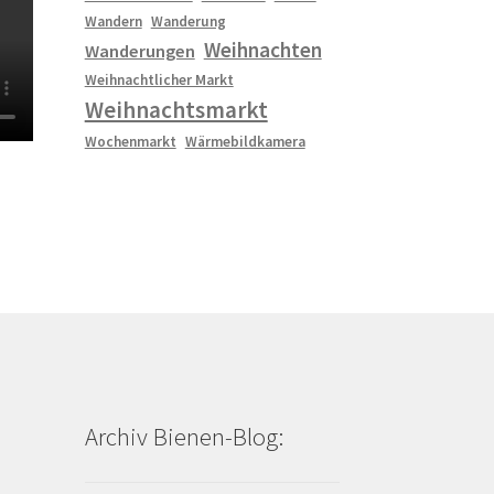
Wandern
Wanderung
Weihnachten
Wanderungen
Weihnachtlicher Markt
Weihnachtsmarkt
Wochenmarkt
Wärmebildkamera
Archiv Bienen-Blog: