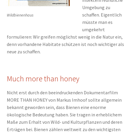
insektenfreundliche
Umgebung zu
schaffen. Eigentlich
Wildbienenhaus
müsste man es
umgekehrt
formulieren: Wir greifen möglichst wenig in die Natur ein,
denn vorhandene Habitate schützen ist noch wichtiger als
neue zu schaffen.
Much more than honey
Nicht erst durch den beeindruckenden Dokumentarfilm
MORE THAN HONEY von Markus Imhoof sollte allgemein
bekannt geworden sein, dass Bienen eine enorme
ökologische Bedeutung haben. Sie tragen in erheblichem
Maße zum Erhalt von Wild- und Kulturpflanzen und deren
Erträgen bei. Bienen zählen weltweit zu den wichtigsten