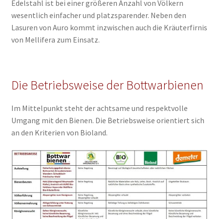
Edelstahl ist bei einer größeren Anzahl von Völkern
wesentlich einfacher und platzsparender. Neben den
Lasuren von Auro kommt inzwischen auch die Kräuterfirnis
von Mellifera zum Einsatz.
Die Betriebsweise der Bottwarbienen
Im Mittelpunkt steht der achtsame und respektvolle
Umgang mit den Bienen. Die Betriebsweise orientiert sich
an den Kriterien von Bioland.