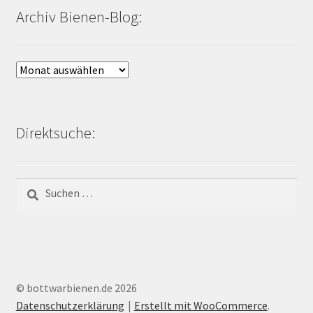
Archiv Bienen-Blog:
Archiv
Bienen-
Blog:
Direktsuche:
Suchen
nach:
© bottwarbienen.de 2026
Datenschutzerklärung
Erstellt mit WooCommerce
.