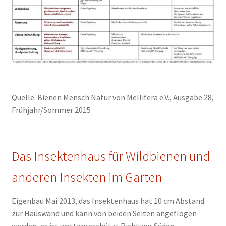
Quelle: Bienen Mensch Natur von Mellifera e.V., Ausgabe 28,
Frühjahr/Sommer 2015
Das Insektenhaus für Wildbienen und
anderen Insekten im Garten
Eigenbau Mai 2013, das Insektenhaus hat 10 cm Abstand
zur Hauswand und kann von beiden Seiten angeflogen