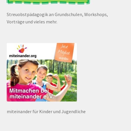
Streuobstpädagogik an Grundschulen, Workshops,
Vorträge und vieles mehr.
miteinander für Kinder und Jugendliche