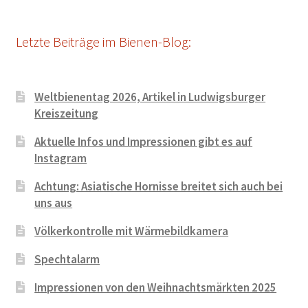
Letzte Beiträge im Bienen-Blog:
Weltbienentag 2026, Artikel in Ludwigsburger
Kreiszeitung
Aktuelle Infos und Impressionen gibt es auf
Instagram
Achtung: Asiatische Hornisse breitet sich auch bei
uns aus
Völkerkontrolle mit Wärmebildkamera
Spechtalarm
Impressionen von den Weihnachtsmärkten 2025