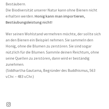
Bestäubern.
Die Biodiversität unserer Natur kann ohne Bienen nicht
erhalten werden.
Honig kann man importieren,
Bestäubungsleistung nicht!
Wer seinen Wohlstand vermehren möchte, der sollte sich
an den Bienen ein Beispiel nehmen. Sie sammeln den
Honig, ohne die Blumen zu zerstören. Sie sind sogar
nützlich für die Blumen. Sammle deinen Reichtum, ohne
seine Quellen zu zerstören, dann wird er beständig
zunehmen.
(Siddhartha Gautama, Begründer des Buddhismus, 563
v.Chr. – 483 v.Chr.)
Instagram