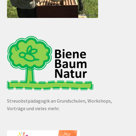
Streuobstpädagogik an Grundschulen, Workshops,
Vorträge und vieles mehr.