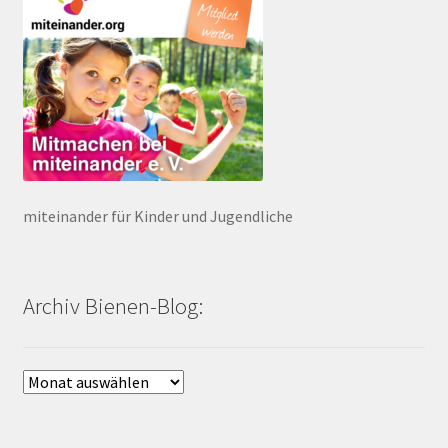
miteinander für Kinder und Jugendliche
Archiv Bienen-Blog:
Archiv
Bienen-
Blog: