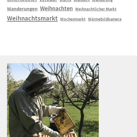
Weihnachten
Wanderungen
Weihnachtlicher Markt
Weihnachtsmarkt
Wochenmarkt
Wärmebildkamera