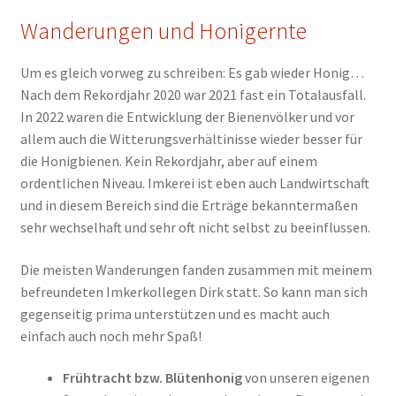
Wanderungen und Honigernte
Um es gleich vorweg zu schreiben: Es gab wieder Honig…
Nach dem Rekordjahr 2020 war 2021 fast ein Totalausfall.
In 2022 waren die Entwicklung der Bienenvölker und vor
allem auch die Witterungsverhältinisse wieder besser für
die Honigbienen. Kein Rekordjahr, aber auf einem
ordentlichen Niveau. Imkerei ist eben auch Landwirtschaft
und in diesem Bereich sind die Erträge bekanntermaßen
sehr wechselhaft und sehr oft nicht selbst zu beeinflussen.
Die meisten Wanderungen fanden zusammen mit meinem
befreundeten Imkerkollegen Dirk statt. So kann man sich
gegenseitig prima unterstützen und es macht auch
einfach auch noch mehr Spaß!
Frühtracht bzw. Blütenhonig
von unseren eigenen