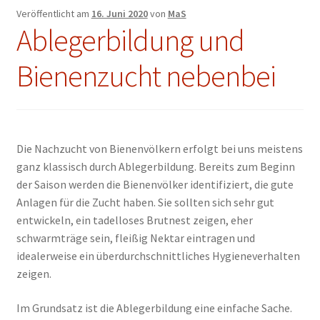
Veröffentlicht am
16. Juni 2020
von
MaS
Ablegerbildung und
Bienenzucht nebenbei
Die Nachzucht von Bienenvölkern erfolgt bei uns meistens
ganz klassisch durch Ablegerbildung. Bereits zum Beginn
der Saison werden die Bienenvölker identifiziert, die gute
Anlagen für die Zucht haben. Sie sollten sich sehr gut
entwickeln, ein tadelloses Brutnest zeigen, eher
schwarmträge sein, fleißig Nektar eintragen und
idealerweise ein überdurchschnittliches Hygieneverhalten
zeigen.
Im Grundsatz ist die Ablegerbildung eine einfache Sache.