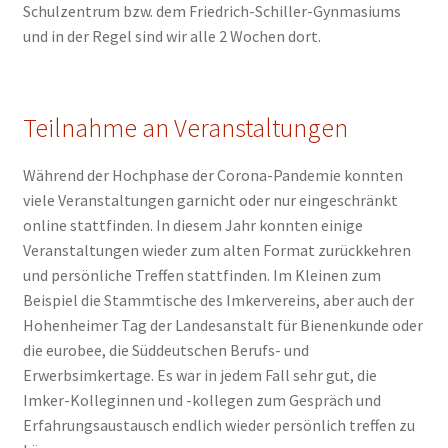
Schulzentrum bzw. dem Friedrich-Schiller-Gynmasiums
und in der Regel sind wir alle 2 Wochen dort.
Teilnahme an Veranstaltungen
Während der Hochphase der Corona-Pandemie konnten
viele Veranstaltungen garnicht oder nur eingeschränkt
online stattfinden. In diesem Jahr konnten einige
Veranstaltungen wieder zum alten Format zurückkehren
und persönliche Treffen stattfinden. Im Kleinen zum
Beispiel die Stammtische des Imkervereins, aber auch der
Hohenheimer Tag der Landesanstalt für Bienenkunde oder
die eurobee, die Süddeutschen Berufs- und
Erwerbsimkertage. Es war in jedem Fall sehr gut, die
Imker-Kolleginnen und -kollegen zum Gespräch und
Erfahrungsaustausch endlich wieder persönlich treffen zu