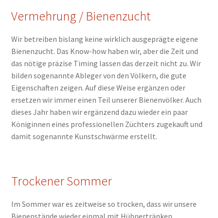
Vermehrung / Bienenzucht
Wir betreiben bislang keine wirklich ausgeprägte eigene
Bienenzucht. Das Know-how haben wir, aber die Zeit und
das nötige präzise Timing lassen das derzeit nicht zu. Wir
bilden sogenannte Ableger von den Völkern, die gute
Eigenschaften zeigen. Auf diese Weise ergänzen oder
ersetzen wir immer einen Teil unserer Bienenvölker. Auch
dieses Jahr haben wir ergänzend dazu wieder ein paar
Königinnen eines professionellen Züchters zugekauft und
damit sogenannte Kunstschwärme erstellt.
Trockener Sommer
Im Sommer war es zeitweise so trocken, dass wir unsere
Bienenstände wieder einmal mit Hühnertränken