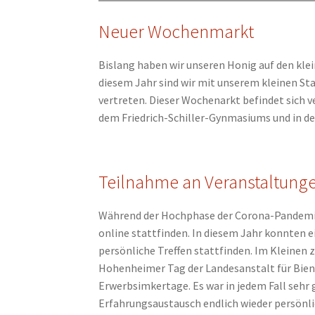
Neuer Wochenmarkt
Bislang haben wir unseren Honig auf den klei
diesem Jahr sind wir mit unserem kleinen 
vertreten. Dieser Wochenarkt befindet sich
dem Friedrich-Schiller-Gynmasiums und in der
Teilnahme an Veranstaltung
Während der Hochphase der Corona-Pandemie
online stattfinden. In diesem Jahr konnten 
persönliche Treffen stattfinden. Im Kleinen 
Hohenheimer Tag der Landesanstalt für Bien
Erwerbsimkertage. Es war in jedem Fall sehr
Erfahrungsaustausch endlich wieder persönli