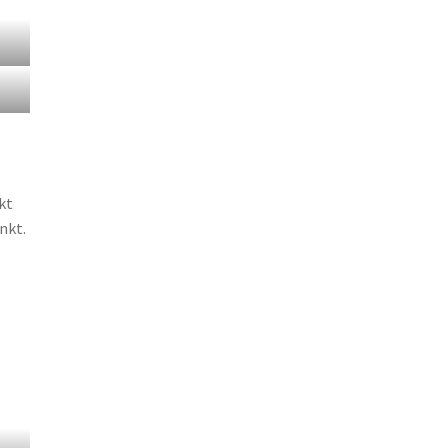
kt
nkt.