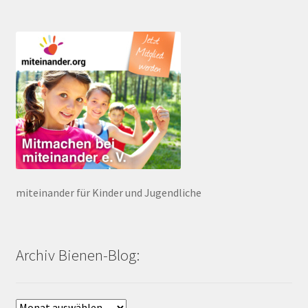
miteinander für Kinder und Jugendliche
Archiv Bienen-Blog:
Archiv