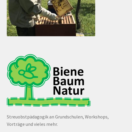
Streuobstpädagogik an Grundschulen, Workshops,
Vorträge und vieles mehr.