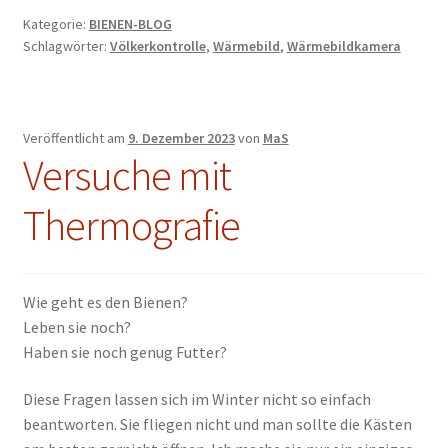
Kategorie:
BIENEN-BLOG
Schlagwörter:
Völkerkontrolle
,
Wärmebild
,
Wärmebildkamera
Veröffentlicht am
9. Dezember 2023
von
MaS
Versuche mit
Thermografie
Wie geht es den Bienen?
Leben sie noch?
Haben sie noch genug Futter?
Diese Fragen lassen sich im Winter nicht so einfach
beantworten. Sie fliegen nicht und man sollte die Kästen