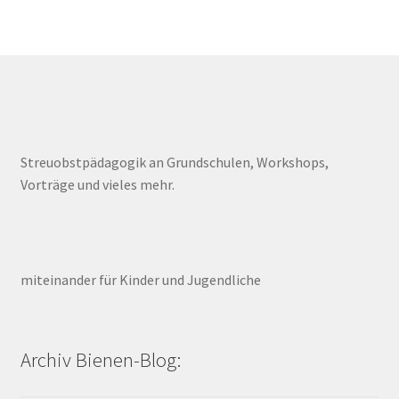
Streuobstpädagogik an Grundschulen, Workshops,
Vorträge und vieles mehr.
miteinander für Kinder und Jugendliche
Archiv Bienen-Blog: