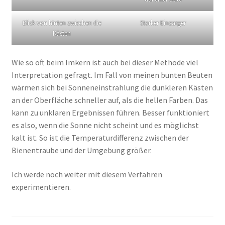
Blick von hinten zwischen die
Starker Einzarger
Kästen
Wie so oft beim Imkern ist auch bei dieser Methode viel
Interpretation gefragt. Im Fall von meinen bunten Beuten
wärmen sich bei Sonneneinstrahlung die dunkleren Kästen
an der Oberfläche schneller auf, als die hellen Farben. Das
kann zu unklaren Ergebnissen führen. Besser funktioniert
es also, wenn die Sonne nicht scheint und es möglichst
kalt ist. So ist die Temperaturdifferenz zwischen der
Bienentraube und der Umgebung größer.
Ich werde noch weiter mit diesem Verfahren
experimentieren.