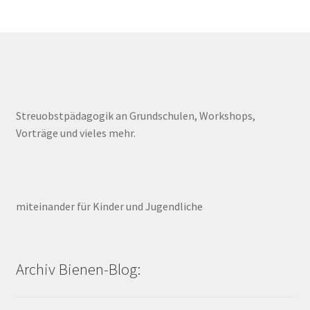
Streuobstpädagogik an Grundschulen, Workshops,
Vorträge und vieles mehr.
miteinander für Kinder und Jugendliche
Archiv Bienen-Blog: