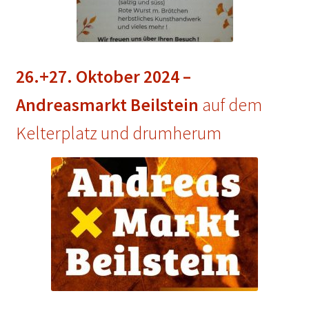
26.+27. Oktober 2024 –
Andreasmarkt Beilstein
auf dem
Kelterplatz und drumherum