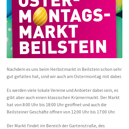
Nachdem es uns beim Herbstmarkt in Beilstein schon sehr
gut gefallen hat, sind wir auch am Ostermontag mit dabei.
Es werden viele lokale Vereine und Anbieter dabei sein, es
gibt aber auch einen klassischen Krämermarkt. Der Markt
hat von 8:00 Uhr bis 18:00 Uhr geöffnet und auch die
Beilsteiner Geschäfte öffnen von 12:00 Uhr bis 17:00 Uhr.
Der Markt findet im Bereich der Gartenstraße, des