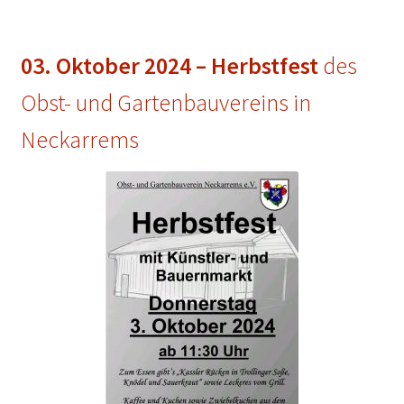
03. Oktober 2024 – Herbstfest
des
Obst- und Gartenbauvereins in
Neckarrems