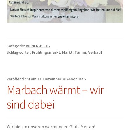
Kategorie:
BIENEN-BLOG
Schlagwörter:
Frühlingsmarkt
,
Markt
,
Tamm
,
Verkauf
Veröffentlicht am
11. Dezember 2024
von
MaS
Marbach wärmt – wir
sind dabei
Wir bieten unseren wärmenden Glüh-Met an!