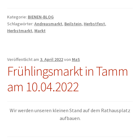
Kategorie:
BIENEN-BLOG
Schlagwörter:
Andreasmarkt
,
Beilstein
,
Herbstfest
,
Herbstmarkt
,
Markt
Veröffentlicht am
3. April 2022
von
MaS
Frühlingsmarkt in Tamm
am 10.04.2022
Wir werden unseren kleinen Stand auf dem Rathausplatz
aufbauen.