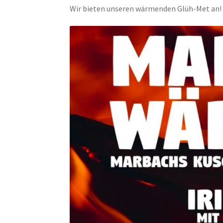
Wir bieten unseren wärmenden Glüh-Met an!