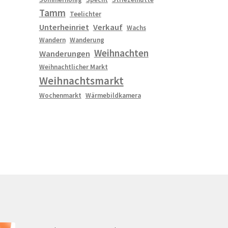
Tamm
Teelichter
Unterheinriet
Verkauf
Wachs
Wandern
Wanderung
Weihnachten
Wanderungen
Weihnachtlicher Markt
Weihnachtsmarkt
Wochenmarkt
Wärmebildkamera