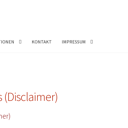
TIONEN
KONTAKT
IMPRESSUM
 (Disclaimer)
mer)