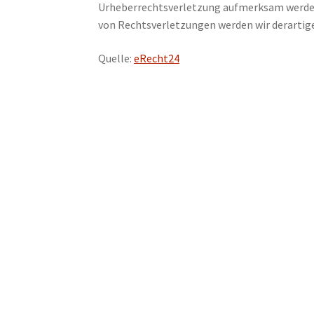
Urheberrechtsverletzung aufmerksam werden
von Rechtsverletzungen werden wir derartig
Quelle:
eRecht24