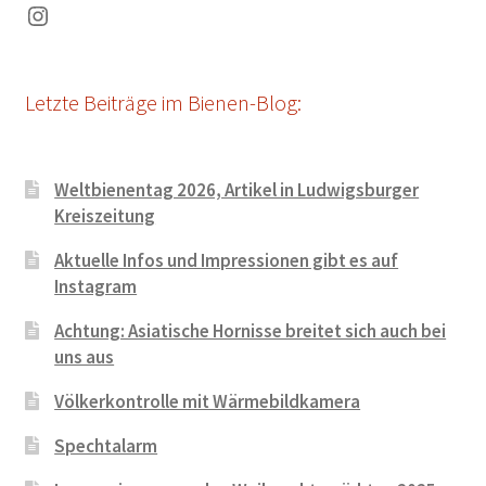
Instagram
Letzte Beiträge im Bienen-Blog:
Weltbienentag 2026, Artikel in Ludwigsburger
Kreiszeitung
Aktuelle Infos und Impressionen gibt es auf
Instagram
Achtung: Asiatische Hornisse breitet sich auch bei
uns aus
Völkerkontrolle mit Wärmebildkamera
Spechtalarm