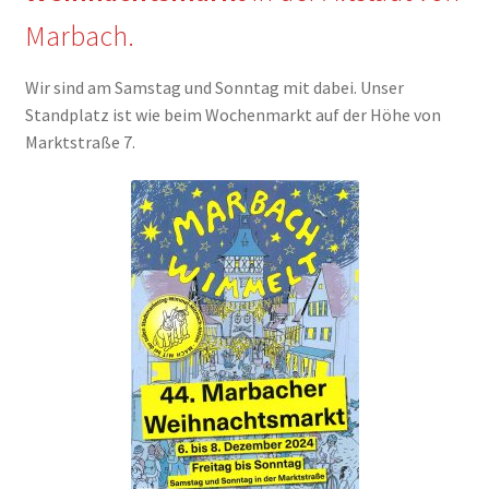
Marbach.
Wir sind am Samstag und Sonntag mit dabei. Unser
Standplatz ist wie beim Wochenmarkt auf der Höhe von
Marktstraße 7.