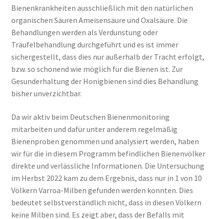
Bienenkrankheiten ausschließlich mit den natürlichen
organischen Säuren Ameisensäure und Oxalsäure. Die
Behandlungen werden als Verdunstung oder
Träufelbehandlung durchgeführt und es ist immer
sichergestellt, dass dies nur außerhalb der Tracht erfolgt,
bzw. so schonend wie möglich für die Bienen ist. Zur
Gesunderhaltung der Honigbienen sind dies Behandlung
bisher unverzichtbar.
Da wir aktiv beim Deutschen Bienenmonitoring
mitarbeiten und dafür unter anderem regelmäßig
Bienenproben genommen und analysiert werden, haben
wir für die in diesem Programm befindlichen Bienenvölker
direkte und verlässliche Informationen. Die Untersuchung
im Herbst 2022 kam zu dem Ergebnis, dass nur in 1 von 10
Völkern Varroa-Milben gefunden werden konnten. Dies
bedeutet selbstverständlich nicht, dass in diesen Völkern
keine Milben sind. Es zeigt aber, dass der Befalls mit