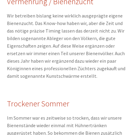
Vermehrung / Bienenzucht
Wir betreiben bislang keine wirklich ausgeprägte eigene
Bienenzucht. Das Know-how haben wir, aber die Zeit und
das nötige präzise Timing lassen das derzeit nicht zu. Wir
bilden sogenannte Ableger von den Völkern, die gute
Eigenschaften zeigen. Auf diese Weise ergänzen oder
ersetzen wir immer einen Teil unserer Bienenvölker. Auch
dieses Jahr haben wir ergänzend dazu wieder ein paar
Königinnen eines professionellen Züchters zugekauft und
damit sogenannte Kunstschwärme erstellt.
Trockener Sommer
Im Sommer war es zeitweise so trocken, dass wir unsere
Bienenstände wieder einmal mit Hühnertränken
ausgerüstet haben. So bekommen die Bienen zusätzlich