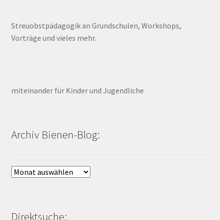
Streuobstpädagogik an Grundschulen, Workshops,
Vorträge und vieles mehr.
miteinander für Kinder und Jugendliche
Archiv Bienen-Blog:
Archiv
Bienen-
Blog:
Direktsuche: