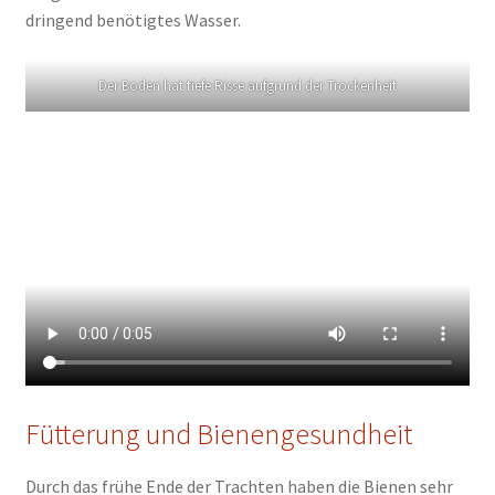
dringend benötigtes Wasser.
Der Boden hat tiefe Risse aufgrund der Trockenheit
Fütterung und Bienengesundheit
Durch das frühe Ende der Trachten haben die Bienen sehr