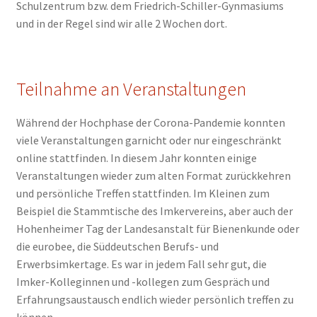
Schulzentrum bzw. dem Friedrich-Schiller-Gynmasiums
und in der Regel sind wir alle 2 Wochen dort.
Teilnahme an Veranstaltungen
Während der Hochphase der Corona-Pandemie konnten
viele Veranstaltungen garnicht oder nur eingeschränkt
online stattfinden. In diesem Jahr konnten einige
Veranstaltungen wieder zum alten Format zurückkehren
und persönliche Treffen stattfinden. Im Kleinen zum
Beispiel die Stammtische des Imkervereins, aber auch der
Hohenheimer Tag der Landesanstalt für Bienenkunde oder
die eurobee, die Süddeutschen Berufs- und
Erwerbsimkertage. Es war in jedem Fall sehr gut, die
Imker-Kolleginnen und -kollegen zum Gespräch und
Erfahrungsaustausch endlich wieder persönlich treffen zu
können.