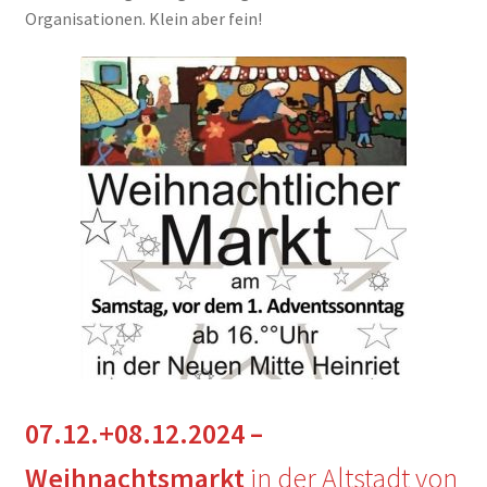
Organisationen. Klein aber fein!
07.12.+08.12.2024 –
Weihnachtsmarkt
in der Altstadt von