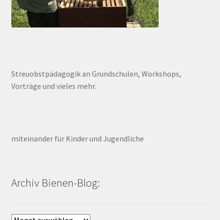
Streuobstpädagogik an Grundschulen, Workshops,
Vorträge und vieles mehr.
miteinander für Kinder und Jugendliche
Archiv Bienen-Blog:
Archiv