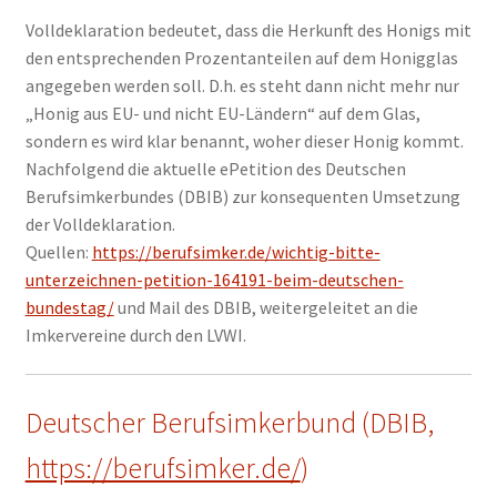
Volldeklaration bedeutet, dass die Herkunft des Honigs mit
den entsprechenden Prozentanteilen auf dem Honigglas
angegeben werden soll. D.h. es steht dann nicht mehr nur
„Honig aus EU- und nicht EU-Ländern“ auf dem Glas,
sondern es wird klar benannt, woher dieser Honig kommt.
Nachfolgend die aktuelle ePetition des Deutschen
Berufsimkerbundes (DBIB) zur konsequenten Umsetzung
der Volldeklaration.
Quellen:
https://berufsimker.de/wichtig-bitte-
unterzeichnen-petition-164191-beim-deutschen-
bundestag/
und Mail des DBIB, weitergeleitet an die
Imkervereine durch den LVWI.
Deutscher Berufsimkerbund (DBIB,
https://berufsimker.de/
)