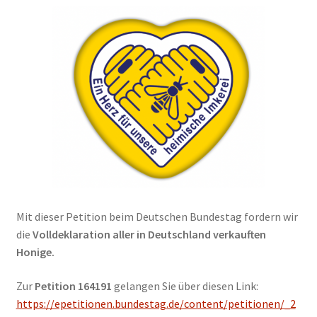
Mit dieser Petition beim Deutschen Bundestag fordern wir
die
Volldeklaration aller in Deutschland verkauften
Honige.
Zur
Petition 164191
gelangen Sie über diesen Link:
https://epetitionen.bundestag.de/content/petitionen/_2