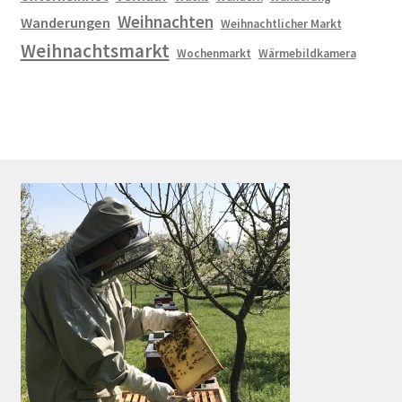
Weihnachten
Wanderungen
Weihnachtlicher Markt
Weihnachtsmarkt
Wochenmarkt
Wärmebildkamera