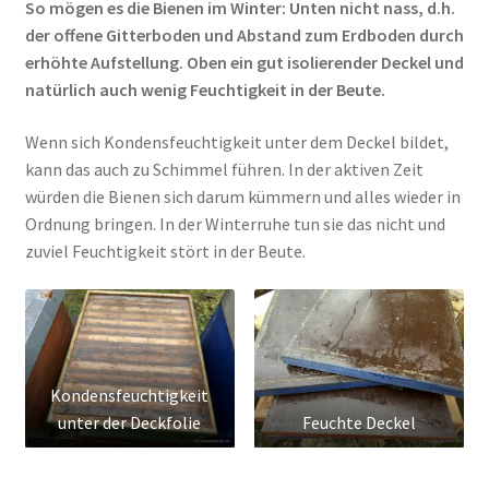
So mögen es die Bienen im Winter: Unten nicht nass, d.h.
der offene Gitterboden und Abstand zum Erdboden durch
erhöhte Aufstellung. Oben ein gut isolierender Deckel und
natürlich auch wenig Feuchtigkeit in der Beute.
Wenn sich Kondensfeuchtigkeit unter dem Deckel bildet,
kann das auch zu Schimmel führen. In der aktiven Zeit
würden die Bienen sich darum kümmern und alles wieder in
Ordnung bringen. In der Winterruhe tun sie das nicht und
zuviel Feuchtigkeit stört in der Beute.
Kondensfeuchtigkeit
unter der Deckfolie
Feuchte Deckel