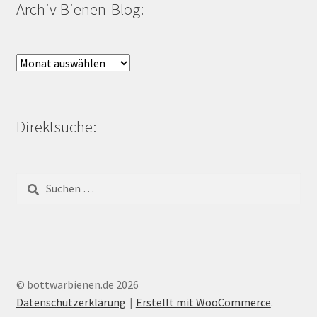
Archiv Bienen-Blog:
Archiv
Bienen-
Blog:
Direktsuche:
Suchen
nach:
© bottwarbienen.de 2026
Datenschutzerklärung
Erstellt mit WooCommerce
.