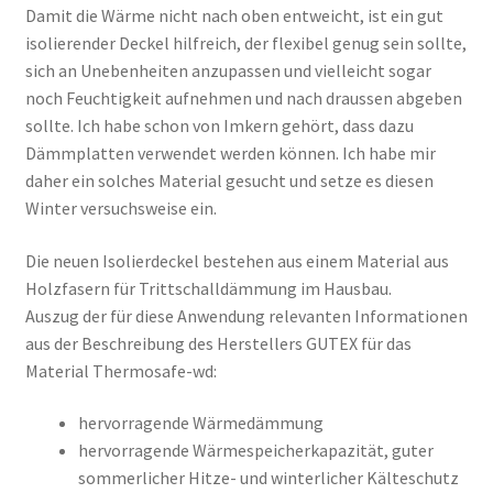
Damit die Wärme nicht nach oben entweicht, ist ein gut
isolierender Deckel hilfreich, der flexibel genug sein sollte,
sich an Unebenheiten anzupassen und vielleicht sogar
noch Feuchtigkeit aufnehmen und nach draussen abgeben
sollte. Ich habe schon von Imkern gehört, dass dazu
Dämmplatten verwendet werden können. Ich habe mir
daher ein solches Material gesucht und setze es diesen
Winter versuchsweise ein.
Die neuen Isolierdeckel bestehen aus einem Material aus
Holzfasern für Trittschalldämmung im Hausbau.
Auszug der für diese Anwendung relevanten Informationen
aus der Beschreibung des Herstellers GUTEX für das
Material Thermosafe-wd:
hervorragende Wärmedämmung
hervorragende Wärmespeicherkapazität, guter
sommerlicher Hitze- und winterlicher Kälteschutz