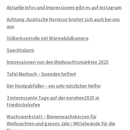
Aktuelle Infos und Impressionen gibt es auf Instagram
Achtung: Asiatische Hornisse breitet sich auch bei uns
aus
Völkerkontrolle mit Wärmebildkamera
Spechtalarm
Impressionen von den Weihnachtsmärkten 2025
Tafel Marbach – Spenden helfen!
Der Honigabfüller – ein sehr nützlicher Helfer
3 interessante Tage auf der eurobee2025 in
Friedrichshafen
Wachswerkstatt – Bienenwachskerzen für
Weihnachten und ganzes Jahr / Mittelwände für die