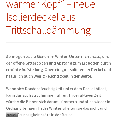
warmer Kopf“ – neue
Isolierdeckel aus
Trittschalldämmung
So mögen es die Bienen im Winter: Unten nicht nass, d.h.
der offene Gitterboden und Abstand zum Erdboden durch
erhöhte Aufstellung. Oben ein gut isolierender Deckel und
natürlich auch wenig Feuchtigkeit in der Beute.
Wenn sich Kondensfeuchtigkeit unter dem Deckel bildet,
kann das auch zu Schimmel führen. In der aktiven Zeit
würden die Bienen sich darum kümmern und alles wieder in
Ordnung bringen. In der Winterruhe tun sie das nicht und
zuviel Feuchtigkeit stört in der Beute.