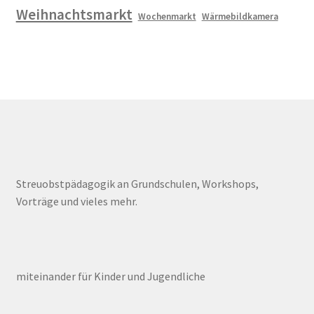
Weihnachtsmarkt
Wochenmarkt
Wärmebildkamera
Streuobstpädagogik an Grundschulen, Workshops,
Vorträge und vieles mehr.
miteinander für Kinder und Jugendliche