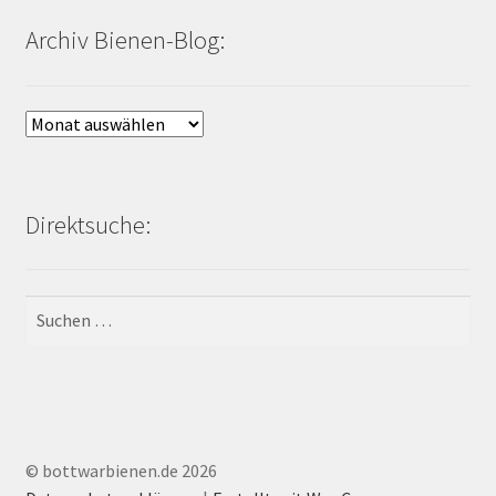
Archiv Bienen-Blog:
Archiv
Bienen-
Blog:
Direktsuche:
Suchen
nach:
© bottwarbienen.de 2026