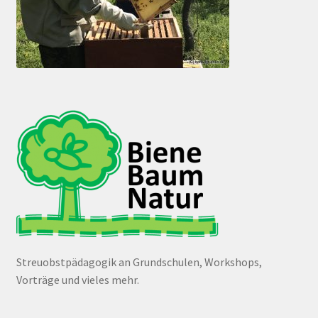
Streuobstpädagogik an Grundschulen, Workshops,
Vorträge und vieles mehr.