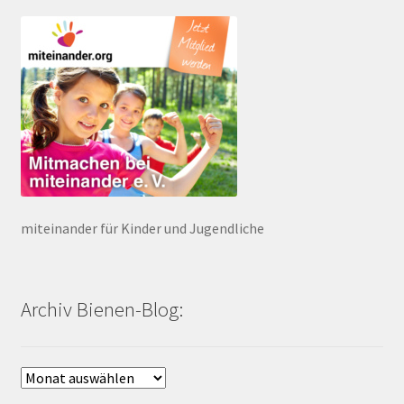
miteinander für Kinder und Jugendliche
Archiv Bienen-Blog:
Archiv
Bienen-