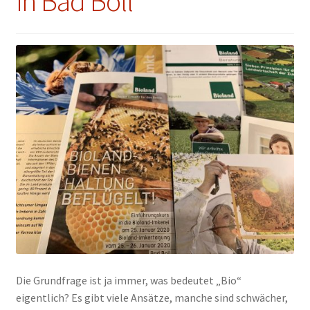
in Bad Boll
Die Grundfrage ist ja immer, was bedeutet „Bio“
eigentlich? Es gibt viele Ansätze, manche sind schwächer,