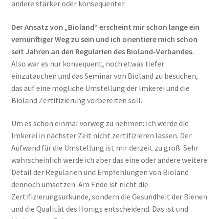
andere stärker oder konsequenter.
Der Ansatz von „Bioland“ erscheint mir schon lange ein
vernünftiger Weg zu sein und ich orientiere mich schon
seit Jahren an den Regularien des Bioland-Verbandes.
Also war es nur konsequent, noch etwas tiefer
einzutauchen und das Seminar von Bioland zu besuchen,
das auf eine mögliche Umstellung der Imkerei und die
Bioland Zertifizierung vorbereiten soll.
Um es schon einmal vorweg zu nehmen: Ich werde die
Imkerei in nächster Zeit nicht zertifizieren lassen. Der
Aufwand für die Umstellung ist mir derzeit zu groß. Sehr
wahrscheinlich werde ich aber das eine oder andere weitere
Detail der Regularien und Empfehlungen von Bioland
dennoch umsetzen. Am Ende ist nicht die
Zertifizierungsurkunde, sondern die Gesundheit der Bienen
und die Qualität des Honigs entscheidend. Das ist und