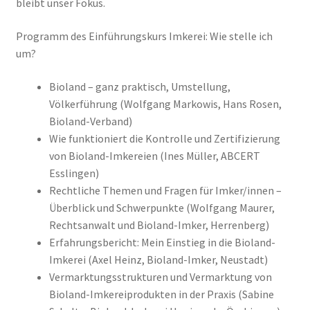
bleibt unser Fokus.
Programm des Einführungskurs Imkerei: Wie stelle ich
um?
Bioland – ganz praktisch, Umstellung,
Völkerführung (Wolfgang Markowis, Hans Rosen,
Bioland-Verband)
Wie funktioniert die Kontrolle und Zertifizierung
von Bioland-Imkereien (Ines Müller, ABCERT
Esslingen)
Rechtliche Themen und Fragen für Imker/innen –
Überblick und Schwerpunkte (Wolfgang Maurer,
Rechtsanwalt und Bioland-Imker, Herrenberg)
Erfahrungsbericht: Mein Einstieg in die Bioland-
Imkerei (Axel Heinz, Bioland-Imker, Neustadt)
Vermarktungsstrukturen und Vermarktung von
Bioland-Imkereiprodukten in der Praxis (Sabine