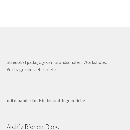
Streuobstpädagogik an Grundschulen, Workshops,
Vorträge und vieles mehr.
miteinander für Kinder und Jugendliche
Archiv Bienen-Blog: