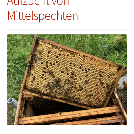
Aufzucht von
Mittelspechten