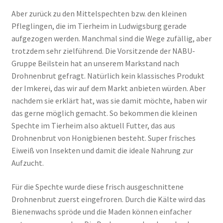
Aber zurück zu den Mittelspechten bzw. den kleinen
Pfleglingen, die im Tierheim in Ludwigsburg gerade
aufgezogen werden. Manchmal sind die Wege zufällig, aber
trotzdem sehr zielführend. Die Vorsitzende der NABU-
Gruppe Beilstein hat an unserem Markstand nach
Drohnenbrut gefragt. Natürlich kein klassisches Produkt
der Imkerei, das wir auf dem Markt anbieten würden. Aber
nachdem sie erklärt hat, was sie damit möchte, haben wir
das gerne möglich gemacht. So bekommen die kleinen
Spechte im Tierheim also aktuell Futter, das aus
Drohnenbrut von Honigbienen besteht. Super frisches
Eiweiß von Insekten und damit die ideale Nahrung zur
Aufzucht.
Für die Spechte wurde diese frisch ausgeschnittene
Drohnenbrut zuerst eingefroren. Durch die Kälte wird das
Bienenwachs spröde und die Maden können einfacher