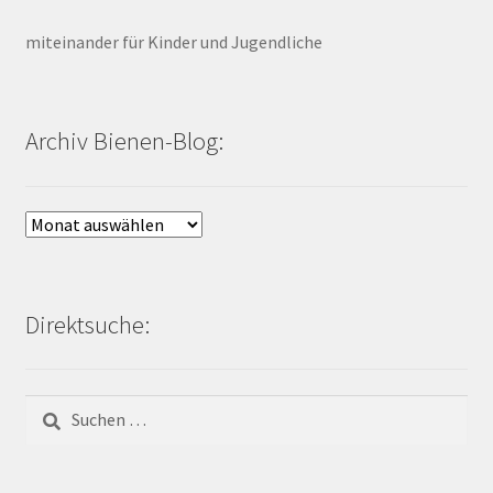
miteinander für Kinder und Jugendliche
Archiv Bienen-Blog:
Archiv
Bienen-
Blog:
Direktsuche:
Suchen
nach: