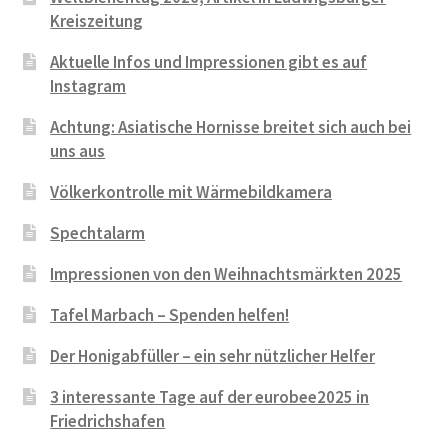
Kreiszeitung
Aktuelle Infos und Impressionen gibt es auf
Instagram
Achtung: Asiatische Hornisse breitet sich auch bei
uns aus
Völkerkontrolle mit Wärmebildkamera
Spechtalarm
Impressionen von den Weihnachtsmärkten 2025
Tafel Marbach – Spenden helfen!
Der Honigabfüller – ein sehr nützlicher Helfer
3 interessante Tage auf der eurobee2025 in
Friedrichshafen