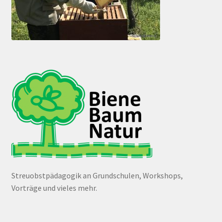
Streuobstpädagogik an Grundschulen, Workshops,
Vorträge und vieles mehr.