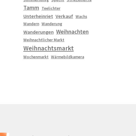
Tamm
Teelichter
Unterheinriet
Verkauf
Wachs
Wandern
Wanderung
Weihnachten
Wanderungen
Weihnachtlicher Markt
Weihnachtsmarkt
Wochenmarkt
Wärmebildkamera