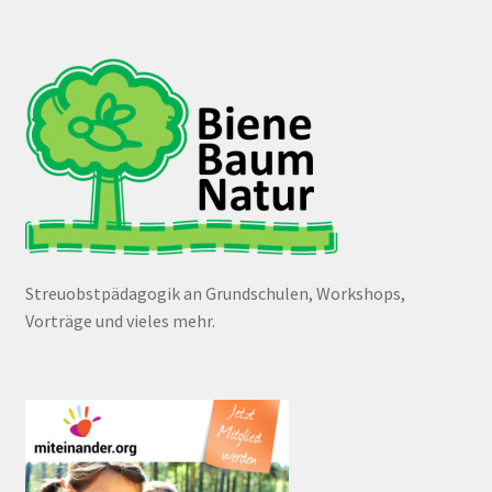
Streuobstpädagogik an Grundschulen, Workshops,
Vorträge und vieles mehr.