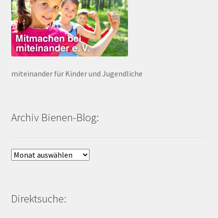
miteinander für Kinder und Jugendliche
Archiv Bienen-Blog:
Archiv
Bienen-
Blog:
Direktsuche: