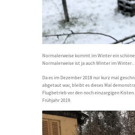
Normalerweise kommt im Winter ein schön
Normalerweise ist ja auch Winter im Winter
Da es im Dezember 2018 nur kurz mal geschn
abgetaut war, bleibt es dieses Mal demonst
Flugbetrieb vor den noch einzargigen Kisten
Frühjahr 2019.