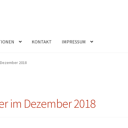
TIONEN
KONTAKT
IMPRESSUM
m Dezember 2018
ter im Dezember 2018