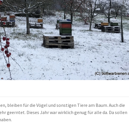
ten, bleiben für die Vögel und sonstigen Tiere am Baum. Auch die
r geerntet. Dieses Jahr war wirklich genug für alle da. Da sollen
haben.