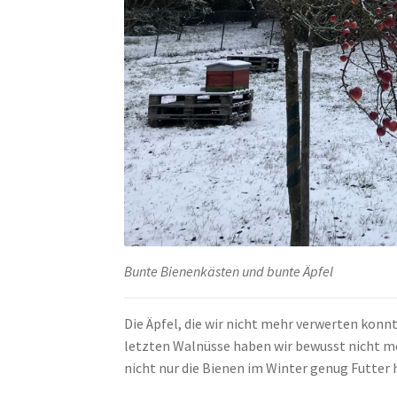
Bunte Bienenkästen und bunte Äpfel
Die Äpfel, die wir nicht mehr verwerten konn
letzten Walnüsse haben wir bewusst nicht meh
nicht nur die Bienen im Winter genug Futter 