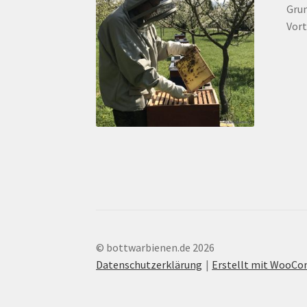
Grun
Vort
© bottwarbienen.de 2026
Datenschutzerklärung
Erstellt mit WooC