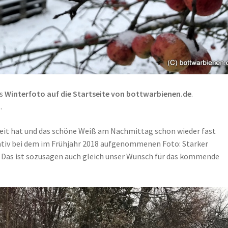
es
Winterfoto auf die Startseite von bottwarbienen.de
.
…
eit hat und das schöne Weiß am Nachmittag schon wieder fast
rativ bei dem im Frühjahr 2018 aufgenommenen Foto: Starker
. Das ist sozusagen auch gleich unser Wunsch für das kommende