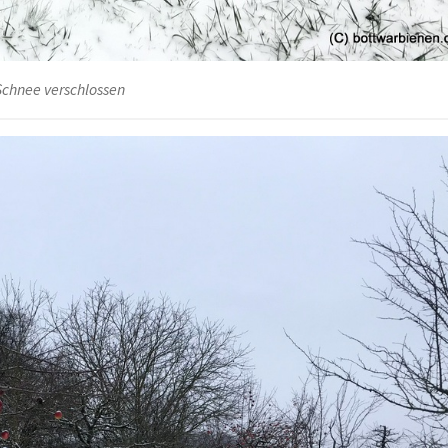
Schnee verschlossen