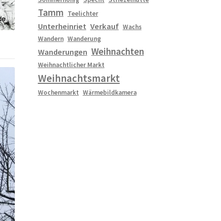
Tamm
Teelichter
Unterheinriet
Verkauf
Wachs
Wandern
Wanderung
Weihnachten
Wanderungen
Weihnachtlicher Markt
Weihnachtsmarkt
Wochenmarkt
Wärmebildkamera