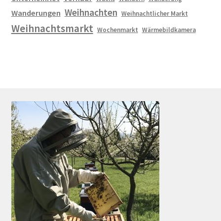
Weihnachten
Wanderungen
Weihnachtlicher Markt
Weihnachtsmarkt
Wochenmarkt
Wärmebildkamera