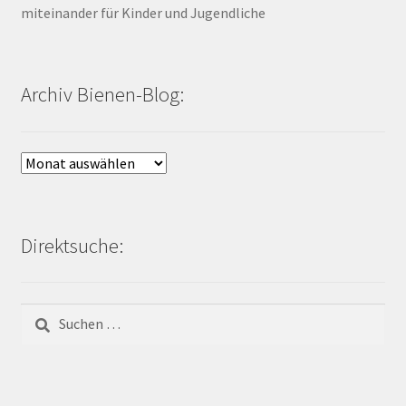
miteinander für Kinder und Jugendliche
Archiv Bienen-Blog:
Archiv
Bienen-
Blog:
Direktsuche:
Suchen
nach: