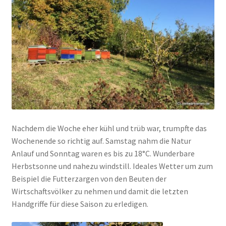
Nachdem die Woche eher kühl und trüb war, trumpfte das
Wochenende so richtig auf. Samstag nahm die Natur
Anlauf und Sonntag waren es bis zu 18°C. Wunderbare
Herbstsonne und nahezu windstill. Ideales Wetter um zum
Beispiel die Futterzargen von den Beuten der
Wirtschaftsvölker zu nehmen und damit die letzten
Handgriffe für diese Saison zu erledigen.