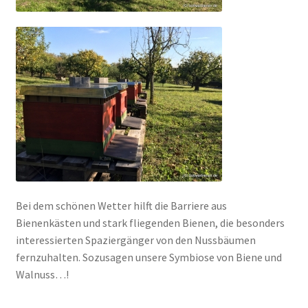
Bei dem schönen Wetter hilft die Barriere aus
Bienenkästen und stark fliegenden Bienen, die besonders
interessierten Spaziergänger von den Nussbäumen
fernzuhalten. Sozusagen unsere Symbiose von Biene und
Walnuss…!