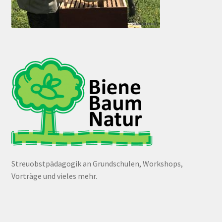
Streuobstpädagogik an Grundschulen, Workshops,
Vorträge und vieles mehr.