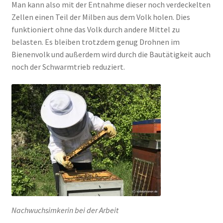
Man kann also mit der Entnahme dieser noch verdeckelten
Zellen einen Teil der Milben aus dem Volk holen. Dies
funktioniert ohne das Volk durch andere Mittel zu
belasten. Es bleiben trotzdem genug Drohnen im
Bienenvolk und außerdem wird durch die Bautätigkeit auch
noch der Schwarmtrieb reduziert.
Nachwuchsimkerin bei der Arbeit