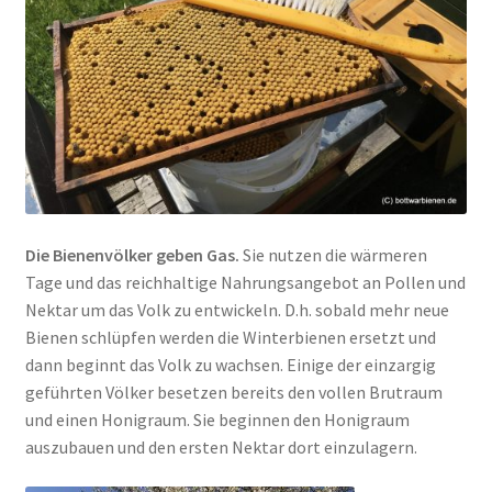
Die Bienenvölker geben Gas.
Sie nutzen die wärmeren
Tage und das reichhaltige Nahrungsangebot an Pollen und
Nektar um das Volk zu entwickeln. D.h. sobald mehr neue
Bienen schlüpfen werden die Winterbienen ersetzt und
dann beginnt das Volk zu wachsen. Einige der einzargig
geführten Völker besetzen bereits den vollen Brutraum
und einen Honigraum. Sie beginnen den Honigraum
auszubauen und den ersten Nektar dort einzulagern.