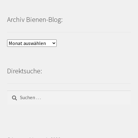
Archiv Bienen-Blog:
Archiv
Bienen-
Blog:
Direktsuche:
Suchen
nach: