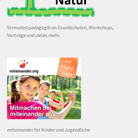
Streuobstpädagogik an Grundschulen, Workshops,
Vorträge und vieles mehr.
miteinander für Kinder und Jugendliche