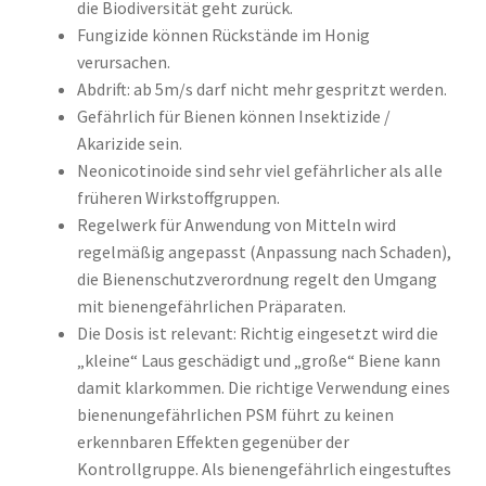
die Biodiversität geht zurück.
Fungizide können Rückstände im Honig
verursachen.
Abdrift: ab 5m/s darf nicht mehr gespritzt werden.
Gefährlich für Bienen können Insektizide /
Akarizide sein.
Neonicotinoide sind sehr viel gefährlicher als alle
früheren Wirkstoffgruppen.
Regelwerk für Anwendung von Mitteln wird
regelmäßig angepasst (Anpassung nach Schaden),
die Bienenschutzverordnung regelt den Umgang
mit bienengefährlichen Präparaten.
Die Dosis ist relevant: Richtig eingesetzt wird die
„kleine“ Laus geschädigt und „große“ Biene kann
damit klarkommen. Die richtige Verwendung eines
bienenungefährlichen PSM führt zu keinen
erkennbaren Effekten gegenüber der
Kontrollgruppe. Als bienengefährlich eingestuftes