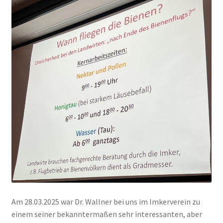
Am 28.03.2025 war Dr. Wallner bei uns im Imkerverein zu
einem seiner bekanntermaßen sehr interessanten, aber