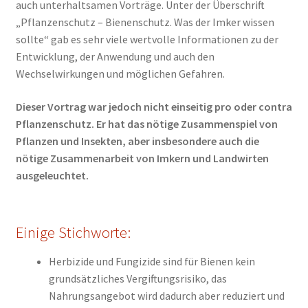
auch unterhaltsamen Vorträge. Unter der Überschrift
„Pflanzenschutz – Bienenschutz. Was der Imker wissen
sollte“ gab es sehr viele wertvolle Informationen zu der
Entwicklung, der Anwendung und auch den
Wechselwirkungen und möglichen Gefahren.
Dieser Vortrag war jedoch nicht einseitig pro oder contra
Pflanzenschutz. Er hat das nötige Zusammenspiel von
Pflanzen und Insekten, aber insbesondere auch die
nötige Zusammenarbeit von Imkern und Landwirten
ausgeleuchtet.
Einige Stichworte:
Herbizide und Fungizide sind für Bienen kein
grundsätzliches Vergiftungsrisiko, das
Nahrungsangebot wird dadurch aber reduziert und