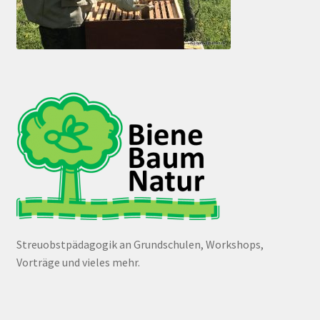
Streuobstpädagogik an Grundschulen, Workshops,
Vorträge und vieles mehr.