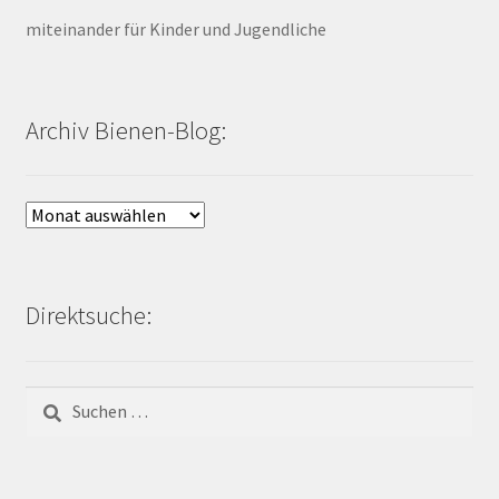
miteinander für Kinder und Jugendliche
Archiv Bienen-Blog:
Archiv
Bienen-
Blog:
Direktsuche:
Suchen
nach: