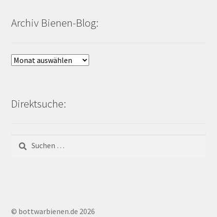
Archiv Bienen-Blog:
Archiv
Bienen-
Blog:
Direktsuche:
Suchen
nach:
© bottwarbienen.de 2026