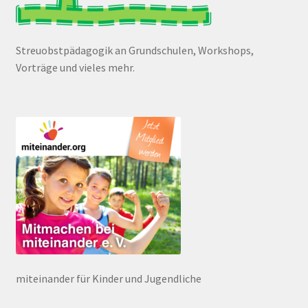
Streuobstpädagogik an Grundschulen, Workshops,
Vorträge und vieles mehr.
miteinander für Kinder und Jugendliche