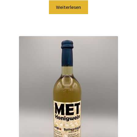
Weiterlesen