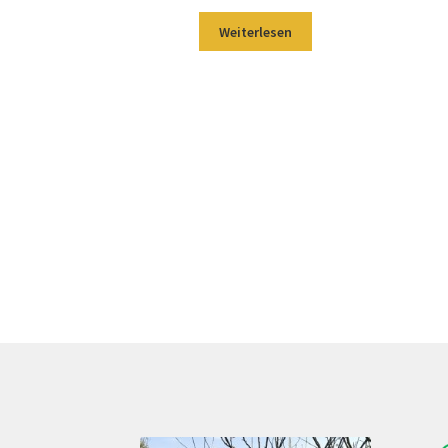
Weiterlesen