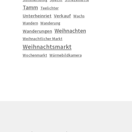
Tamm
Teelichter
Unterheinriet
Verkauf
Wachs
Wandern
Wanderung
Weihnachten
Wanderungen
Weihnachtlicher Markt
Weihnachtsmarkt
Wochenmarkt
Wärmebildkamera