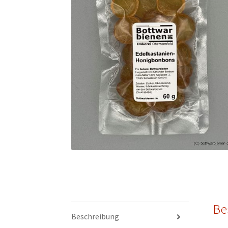
Be
Beschreibung