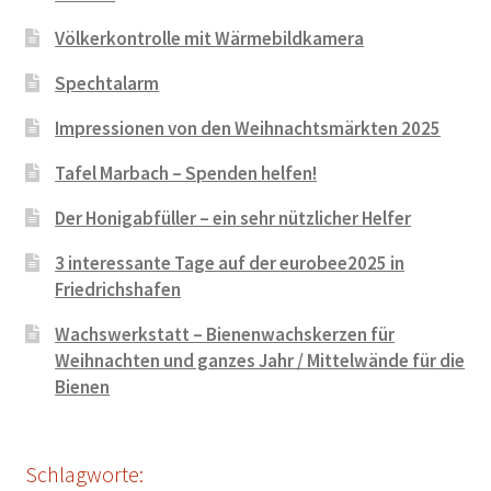
Völkerkontrolle mit Wärmebildkamera
Spechtalarm
Impressionen von den Weihnachtsmärkten 2025
Tafel Marbach – Spenden helfen!
Der Honigabfüller – ein sehr nützlicher Helfer
3 interessante Tage auf der eurobee2025 in
Friedrichshafen
Wachswerkstatt – Bienenwachskerzen für
Weihnachten und ganzes Jahr / Mittelwände für die
Bienen
Schlagworte: