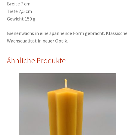
Breite 7 cm
Tiefe 7,5 cm
Gewicht 150 g
Bienenwachs in eine spannende Form gebracht. Klassische
Wachsqualität in neuer Optik.
Ähnliche Produkte