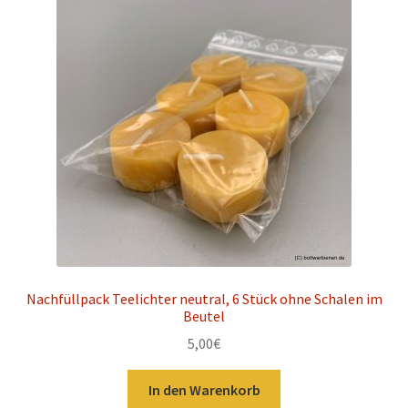
Nachfüllpack Teelichter neutral, 6 Stück ohne Schalen im
Beutel
5,00
€
In den Warenkorb