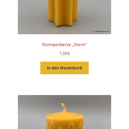
Stumpenkerze „Stern“
7,00
€
In den Warenkorb