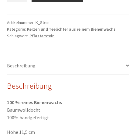
Menge
Artikelnummer:
K_Stein
Kategorie:
Kerzen und Teelichter aus reinem Bienenwachs
Schlagwort:
Pflasterstein
Beschreibung
Beschreibung
100 % reines Bienenwachs
Baumwolldocht
100% handgefertigt
Höhe 11,5 cm