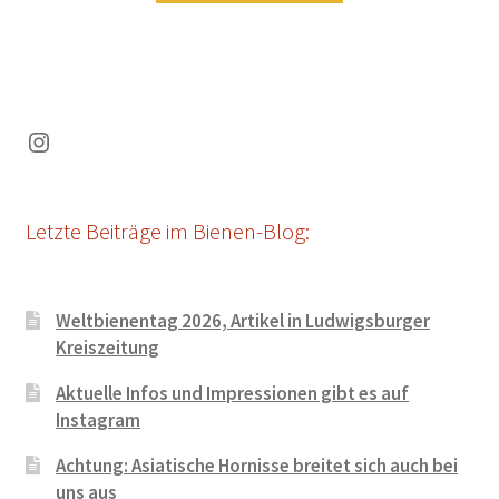
Instagram
Letzte Beiträge im Bienen-Blog:
Weltbienentag 2026, Artikel in Ludwigsburger
Kreiszeitung
Aktuelle Infos und Impressionen gibt es auf
Instagram
Achtung: Asiatische Hornisse breitet sich auch bei
uns aus