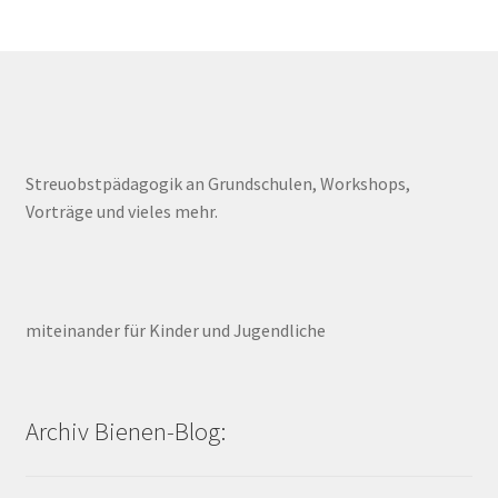
Streuobstpädagogik an Grundschulen, Workshops,
Vorträge und vieles mehr.
miteinander für Kinder und Jugendliche
Archiv Bienen-Blog: