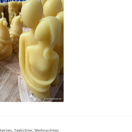
Kerzen
,
Teelichter
,
Weihnachten