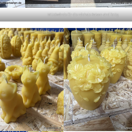
Mittelwände für die nächste Saison sind fertig