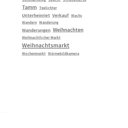
Tamm
Teelichter
Unterheinriet
Verkauf
Wachs
Wandern
Wanderung
Weihnachten
Wanderungen
Weihnachtlicher Markt
Weihnachtsmarkt
Wochenmarkt
Wärmebildkamera