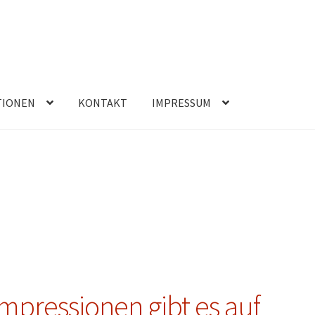
TIONEN
KONTAKT
IMPRESSUM
Impressionen gibt es auf