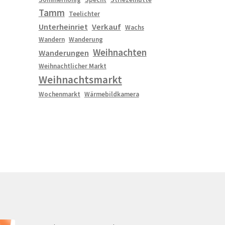
Tamm
Teelichter
Unterheinriet
Verkauf
Wachs
Wandern
Wanderung
Weihnachten
Wanderungen
Weihnachtlicher Markt
Weihnachtsmarkt
Wochenmarkt
Wärmebildkamera