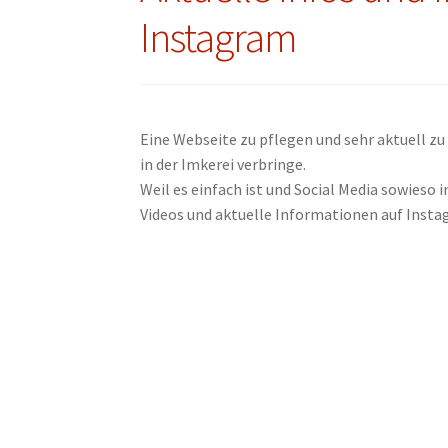
Instagram
Eine Webseite zu pflegen und sehr aktuell zu h
in der Imkerei verbringe.
Weil es einfach ist und Social Media sowieso i
Videos und aktuelle Informationen auf Insta