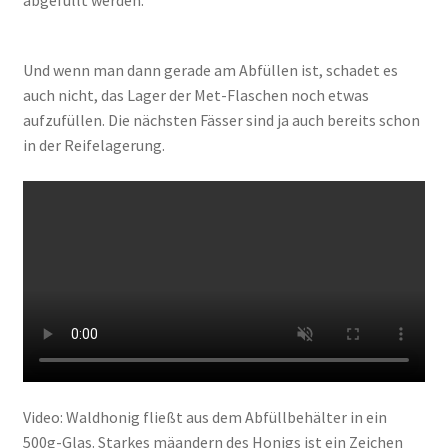
Und wenn man dann gerade am Abfüllen ist, schadet es
auch nicht, das Lager der Met-Flaschen noch etwas
aufzufüllen. Die nächsten Fässer sind ja auch bereits schon
in der Reifelagerung.
Video: Waldhonig fließt aus dem Abfüllbehälter in ein
500g-Glas. Starkes mäandern des Honigs ist ein Zeichen