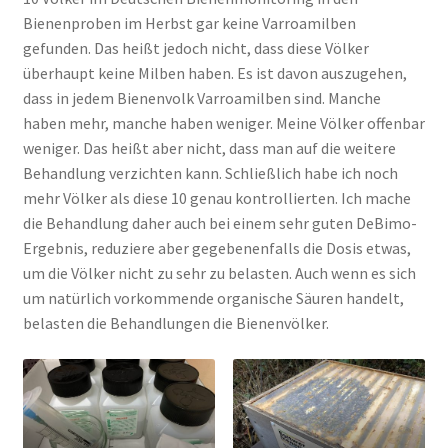
Bienenproben im Herbst gar keine Varroamilben
gefunden. Das heißt jedoch nicht, dass diese Völker
überhaupt keine Milben haben. Es ist davon auszugehen,
dass in jedem Bienenvolk Varroamilben sind. Manche
haben mehr, manche haben weniger. Meine Völker offenbar
weniger. Das heißt aber nicht, dass man auf die weitere
Behandlung verzichten kann. Schließlich habe ich noch
mehr Völker als diese 10 genau kontrollierten. Ich mache
die Behandlung daher auch bei einem sehr guten DeBimo-
Ergebnis, reduziere aber gegebenenfalls die Dosis etwas,
um die Völker nicht zu sehr zu belasten. Auch wenn es sich
um natürlich vorkommende organische Säuren handelt,
belasten die Behandlungen die Bienenvölker.