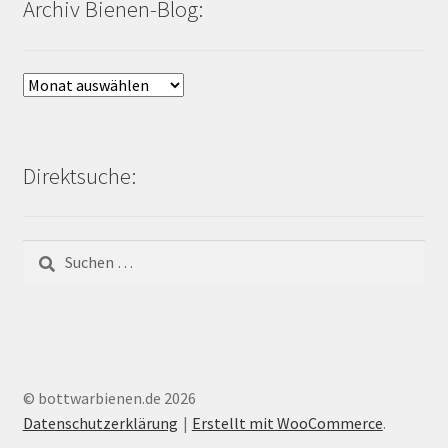
Archiv Bienen-Blog:
Archiv
Bienen-
Blog:
Direktsuche:
Suchen
nach:
© bottwarbienen.de 2026
Datenschutzerklärung
Erstellt mit WooCommerce
.