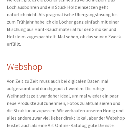
Loch ausbohren und ein Stück Holz einsetzen geht
natürlich nicht. Als pragmatische Übergangslösung bis
zum Frühjahr habe ich die Löcher ganz einfach mit einer
Mischung aus Hanf-Rauchmaterial für den Smoker und
Holzleim zugespachtelt. Mal sehen, ob das seinen Zweck
erfüllt.
Webshop
Von Zeit zu Zeit muss auch bei digitalen Daten mal
aufgeräumt und durchgeputzt werden. Die ruhige
Weihnachtszeit war daher ideal, um mal wieder ein paar
neue Produkte aufzunehmen, Fotos zu aktualisieren und
die Struktur anzupassen. Wir verkaufen unseren Honig und
alles andere zwar viel lieber direkt lokal, aber der Webshop
leistet auch als eine Art Online-Katalog gute Dienste.