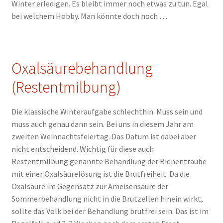
Winter erledigen. Es bleibt immer noch etwas zu tun. Egal
bei welchem Hobby. Man könnte doch noch …
Oxalsäurebehandlung
(Restentmilbung)
Die klassische Winteraufgabe schlechthin. Muss sein und
muss auch genau dann sein. Bei uns in diesem Jahr am
zweiten Weihnachtsfeiertag. Das Datum ist dabei aber
nicht entscheidend. Wichtig für diese auch
Restentmilbung genannte Behandlung der Bienentraube
mit einer Oxalsäurelösung ist die Brutfreiheit. Da die
Oxalsäure im Gegensatz zur Ameisensäure der
Sommerbehandlung nicht in die Brutzellen hinein wirkt,
sollte das Volk bei der Behandlung brutfrei sein. Das ist im