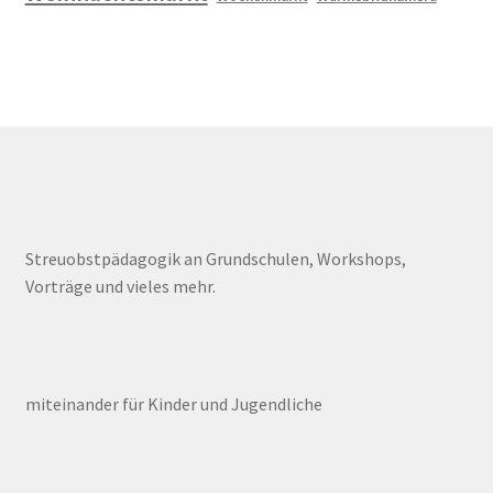
Streuobstpädagogik an Grundschulen, Workshops,
Vorträge und vieles mehr.
miteinander für Kinder und Jugendliche