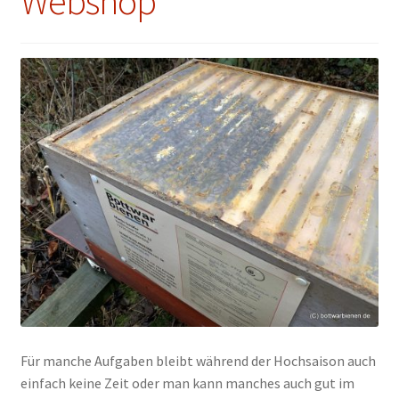
Webshop
Für manche Aufgaben bleibt während der Hochsaison auch
einfach keine Zeit oder man kann manches auch gut im