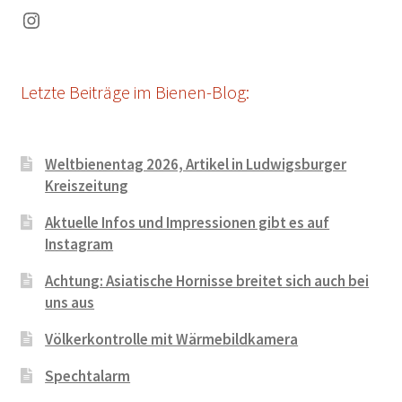
Instagram
Letzte Beiträge im Bienen-Blog:
Weltbienentag 2026, Artikel in Ludwigsburger
Kreiszeitung
Aktuelle Infos und Impressionen gibt es auf
Instagram
Achtung: Asiatische Hornisse breitet sich auch bei
uns aus
Völkerkontrolle mit Wärmebildkamera
Spechtalarm