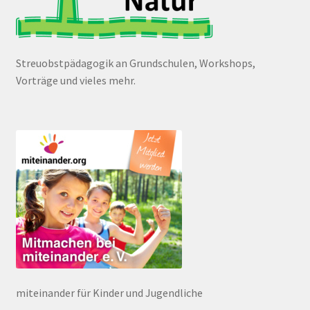
Streuobstpädagogik an Grundschulen, Workshops,
Vorträge und vieles mehr.
miteinander für Kinder und Jugendliche