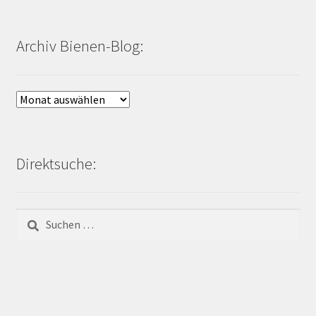
Archiv Bienen-Blog:
Archiv
Bienen-
Blog:
Direktsuche:
Suchen
nach: