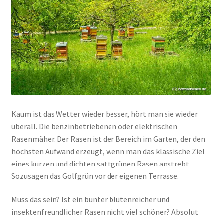
Kaum ist das Wetter wieder besser, hört man sie wieder
überall. Die benzinbetriebenen oder elektrischen
Rasenmäher. Der Rasen ist der Bereich im Garten, der den
höchsten Aufwand erzeugt, wenn man das klassische Ziel
eines kurzen und dichten sattgrünen Rasen anstrebt.
Sozusagen das Golfgrün vor der eigenen Terrasse.
Muss das sein? Ist ein bunter blütenreicher und
insektenfreundlicher Rasen nicht viel schöner? Absolut