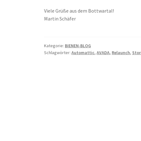
Viele Grüße aus dem Bottwartal!
Martin Schäfer
Kategorie:
BIENEN-BLOG
Schlagwörter:
Automattic
,
AVADA
,
Relaunch
,
Stor