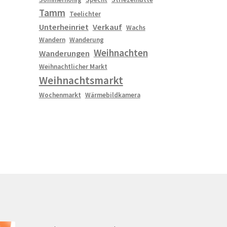
Tamm
Teelichter
Unterheinriet
Verkauf
Wachs
Wandern
Wanderung
Weihnachten
Wanderungen
Weihnachtlicher Markt
Weihnachtsmarkt
Wochenmarkt
Wärmebildkamera