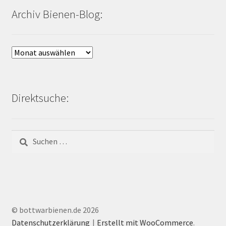
Archiv Bienen-Blog:
Archiv
Bienen-
Blog:
Direktsuche:
Suchen
nach:
© bottwarbienen.de 2026
Datenschutzerklärung
Erstellt mit WooCommerce
.