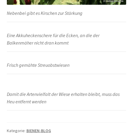
Nebenbei gibt es Kirschen zur Stärkung
Eine Akkuheckenschere für die Ecken, an die der
Balkenmäher nicht dran kommt
Frisch gemähte Streuobstwiesen
Damit die Artenvielfalt der Wiese erhalten bleibt, muss das
Heu entfernt werden
Kategorie:
BIENEN-BLOG