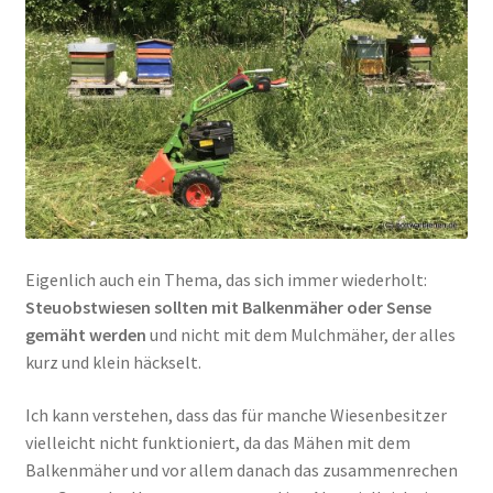
Eigenlich auch ein Thema, das sich immer wiederholt:
Steuobstwiesen sollten mit Balkenmäher oder Sense
gemäht werden
und nicht mit dem Mulchmäher, der alles
kurz und klein häckselt.
Ich kann verstehen, dass das für manche Wiesenbesitzer
vielleicht nicht funktioniert, da das Mähen mit dem
Balkenmäher und vor allem danach das zusammenrechen