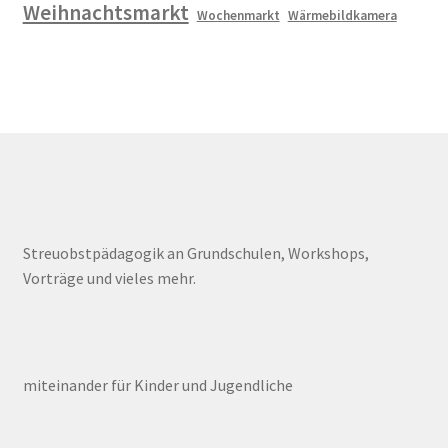
Weihnachtsmarkt
Wochenmarkt
Wärmebildkamera
Streuobstpädagogik an Grundschulen, Workshops,
Vorträge und vieles mehr.
miteinander für Kinder und Jugendliche