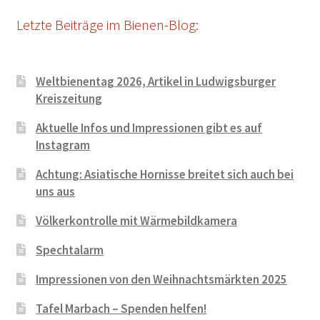
Letzte Beiträge im Bienen-Blog:
Weltbienentag 2026, Artikel in Ludwigsburger
Kreiszeitung
Aktuelle Infos und Impressionen gibt es auf
Instagram
Achtung: Asiatische Hornisse breitet sich auch bei
uns aus
Völkerkontrolle mit Wärmebildkamera
Spechtalarm
Impressionen von den Weihnachtsmärkten 2025
Tafel Marbach – Spenden helfen!