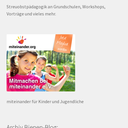
Streuobstpädagogik an Grundschulen, Workshops,
Vorträge und vieles mehr.
miteinander für Kinder und Jugendliche
Archiv Bienen-Blog: