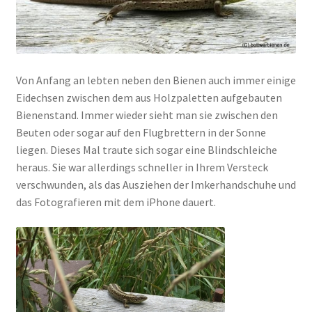
Von Anfang an lebten neben den Bienen auch immer einige
Eidechsen zwischen dem aus Holzpaletten aufgebauten
Bienenstand. Immer wieder sieht man sie zwischen den
Beuten oder sogar auf den Flugbrettern in der Sonne
liegen. Dieses Mal traute sich sogar eine Blindschleiche
heraus. Sie war allerdings schneller in Ihrem Versteck
verschwunden, als das Ausziehen der Imkerhandschuhe und
das Fotografieren mit dem iPhone dauert.