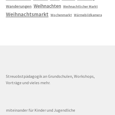
Weihnachten
Wanderungen
Weihnachtlicher Markt
Weihnachtsmarkt
Wochenmarkt
Wärmebildkamera
Streuobstpädagogik an Grundschulen, Workshops,
Vorträge und vieles mehr.
miteinander für Kinder und Jugendliche