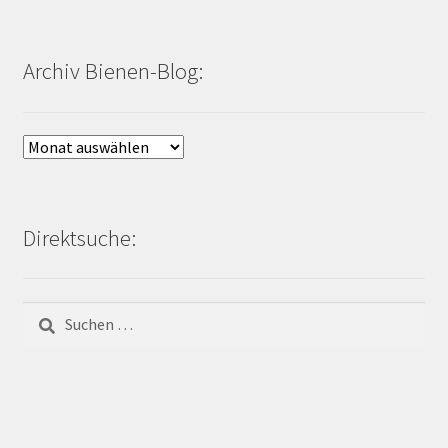
Archiv Bienen-Blog:
Archiv
Bienen-
Blog:
Direktsuche:
Suchen
nach: