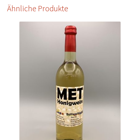
Ähnliche Produkte