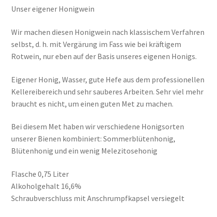
Unser eigener Honigwein
Wir machen diesen Honigwein nach klassischem Verfahren
selbst, d. h. mit Vergärung im Fass wie bei kräftigem
Rotwein, nur eben auf der Basis unseres eigenen Honigs.
Eigener Honig, Wasser, gute Hefe aus dem professionellen
Kellereibereich und sehr sauberes Arbeiten. Sehr viel mehr
braucht es nicht, um einen guten Met zu machen.
Bei diesem Met haben wir verschiedene Honigsorten
unserer Bienen kombiniert: Sommerblütenhonig,
Blütenhonig und ein wenig Melezitosehonig
Flasche 0,75 Liter
Alkoholgehalt 16,6%
Schraubverschluss mit Anschrumpfkapsel versiegelt