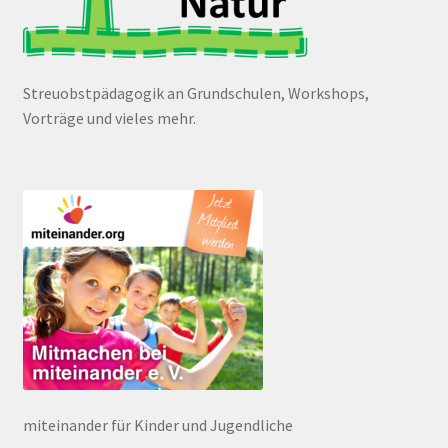
Streuobstpädagogik an Grundschulen, Workshops,
Vorträge und vieles mehr.
miteinander für Kinder und Jugendliche