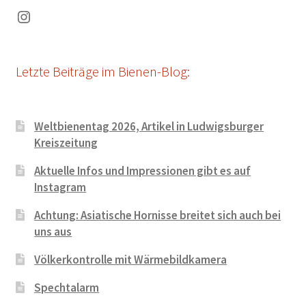
Instagram
Letzte Beiträge im Bienen-Blog:
Weltbienentag 2026, Artikel in Ludwigsburger
Kreiszeitung
Aktuelle Infos und Impressionen gibt es auf
Instagram
Achtung: Asiatische Hornisse breitet sich auch bei
uns aus
Völkerkontrolle mit Wärmebildkamera
Spechtalarm