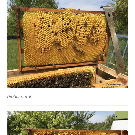
Drohnenbrut