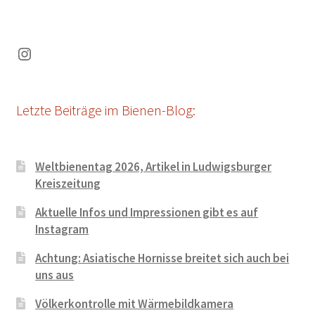
Instagram
Letzte Beiträge im Bienen-Blog:
Weltbienentag 2026, Artikel in Ludwigsburger
Kreiszeitung
Aktuelle Infos und Impressionen gibt es auf
Instagram
Achtung: Asiatische Hornisse breitet sich auch bei
uns aus
Völkerkontrolle mit Wärmebildkamera