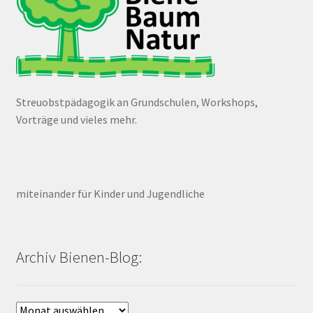
Streuobstpädagogik an Grundschulen, Workshops,
Vorträge und vieles mehr.
miteinander für Kinder und Jugendliche
Archiv Bienen-Blog:
Archiv