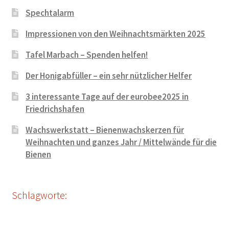
Spechtalarm
Impressionen von den Weihnachtsmärkten 2025
Tafel Marbach – Spenden helfen!
Der Honigabfüller – ein sehr nützlicher Helfer
3 interessante Tage auf der eurobee2025 in
Friedrichshafen
Wachswerkstatt – Bienenwachskerzen für
Weihnachten und ganzes Jahr / Mittelwände für die
Bienen
Schlagworte: