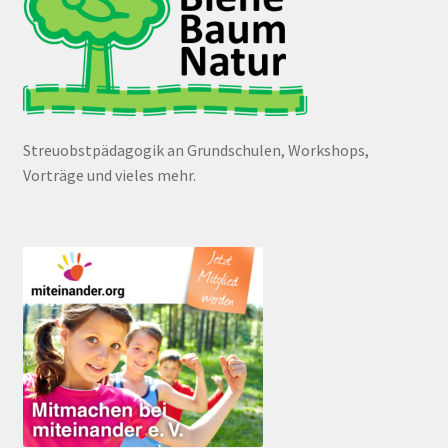
Streuobstpädagogik an Grundschulen, Workshops,
Vorträge und vieles mehr.