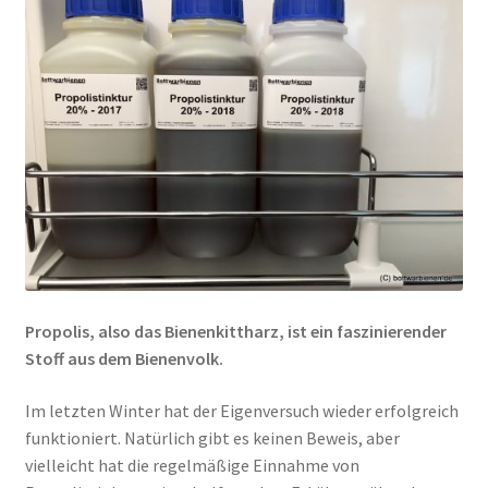
Propolis, also das Bienenkittharz, ist ein faszinierender
Stoff aus dem Bienenvolk.
Im letzten Winter hat der Eigenversuch wieder erfolgreich
funktioniert. Natürlich gibt es keinen Beweis, aber
vielleicht hat die regelmäßige Einnahme von