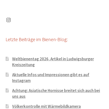
Instagram
Letzte Beiträge im Bienen-Blog:
Weltbienentag 2026, Artikel in Ludwigsburger
Kreiszeitung
Aktuelle Infos und Impressionen gibt es auf
Instagram
Achtung: Asiatische Hornisse breitet sich auch bei
uns aus
Völkerkontrolle mit Wärmebildkamera