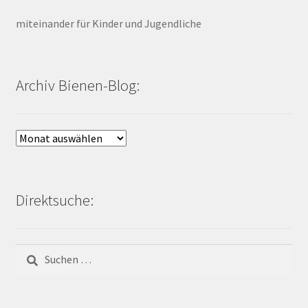
miteinander für Kinder und Jugendliche
Archiv Bienen-Blog:
Archiv
Bienen-
Blog:
Direktsuche:
Suchen
nach: