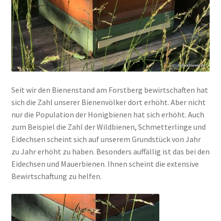
Seit wir den Bienenstand am Forstberg bewirtschaften hat
sich die Zahl unserer Bienenvölker dort erhöht. Aber nicht
nur die Population der Honigbienen hat sich erhöht. Auch
zum Beispiel die Zahl der Wildbienen, Schmetterlinge und
Eidechsen scheint sich auf unserem Grundstück von Jahr
zu Jahr erhöht zu haben. Besonders auffällig ist das bei den
Eidechsen und Mauerbienen. Ihnen scheint die extensive
Bewirtschaftung zu helfen.