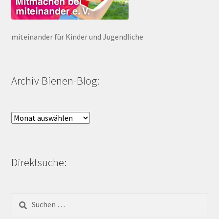
miteinander für Kinder und Jugendliche
Archiv Bienen-Blog:
Archiv
Bienen-
Blog:
Direktsuche:
Suchen
nach: