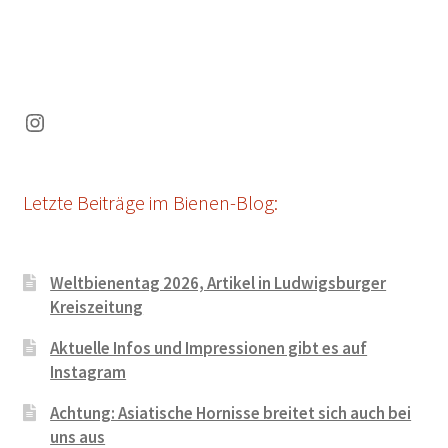
Instagram
Letzte Beiträge im Bienen-Blog:
Weltbienentag 2026, Artikel in Ludwigsburger
Kreiszeitung
Aktuelle Infos und Impressionen gibt es auf
Instagram
Achtung: Asiatische Hornisse breitet sich auch bei
uns aus