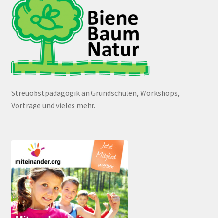
Streuobstpädagogik an Grundschulen, Workshops,
Vorträge und vieles mehr.