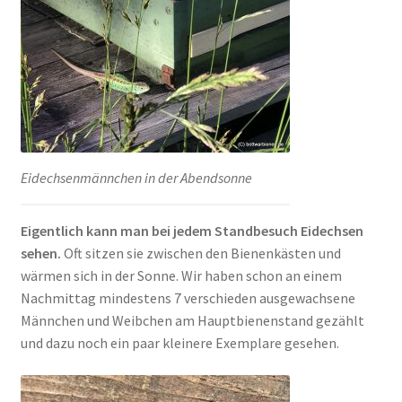
Eidechsenmännchen in der Abendsonne
Eigentlich kann man bei jedem Standbesuch Eidechsen
sehen.
Oft sitzen sie zwischen den Bienenkästen und
wärmen sich in der Sonne. Wir haben schon an einem
Nachmittag mindestens 7 verschieden ausgewachsene
Männchen und Weibchen am Hauptbienenstand gezählt
und dazu noch ein paar kleinere Exemplare gesehen.