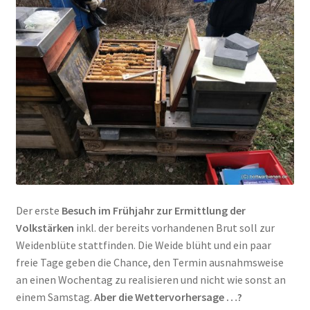
Der erste
Besuch im Frühjahr zur Ermittlung der
Volkstärken
inkl. der bereits vorhandenen Brut soll zur
Weidenblüte stattfinden. Die Weide blüht und ein paar
freie Tage geben die Chance, den Termin ausnahmsweise
an einen Wochentag zu realisieren und nicht wie sonst an
einem Samstag.
Aber die Wettervorhersage …?