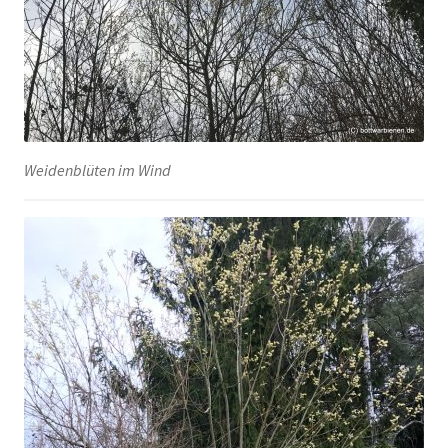
Weidenblüten im Wind