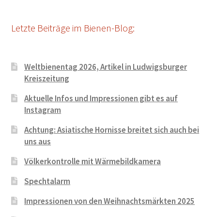
Letzte Beiträge im Bienen-Blog:
Weltbienentag 2026, Artikel in Ludwigsburger
Kreiszeitung
Aktuelle Infos und Impressionen gibt es auf
Instagram
Achtung: Asiatische Hornisse breitet sich auch bei
uns aus
Völkerkontrolle mit Wärmebildkamera
Spechtalarm
Impressionen von den Weihnachtsmärkten 2025