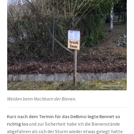
Weiden beim Nachbarn der Bienen.
Kurz nach dem Termin für das DeBimo legte Bennet so
richtig los
und zur Sicherheit habe ich die Bienenstände
abgefahren als sich der Sturm wieder etwas gelegt hatte.