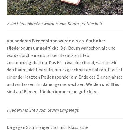
Zwei Bienenkästen wurden vom Sturm „entdeckelt“.
Am anderen Bienenstand wurde ein ca. 6m hoher
Fliederbaum umgedrückt.
Der Baum war schon alt und
wurde durch einen starken Besatz an Efeu
zusammengehalten. Das Efeu war der Grund, warum wir
den Baum nicht bereits zurückgeschnitten hatten. Efeu ist
einer der letzten Pollenspender am Ende des Bienenjahres
und wir lassen ihn daher gerne wachsen.
Weiden und Efeu
sind auf Bienenständen immer eine gute Idee.
Flieder und Efeu vom Sturm umgelegt.
Da gegen Sturm eigentlich nur klassische