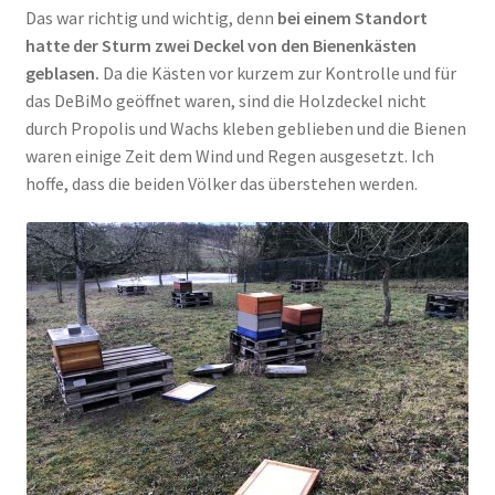
Das war richtig und wichtig, denn
bei einem Standort
hatte der Sturm zwei Deckel von den Bienenkästen
geblasen.
Da die Kästen vor kurzem zur Kontrolle und für
das DeBiMo geöffnet waren, sind die Holzdeckel nicht
durch Propolis und Wachs kleben geblieben und die Bienen
waren einige Zeit dem Wind und Regen ausgesetzt. Ich
hoffe, dass die beiden Völker das überstehen werden.