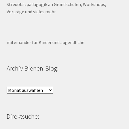
Streuobstpädagogik an Grundschulen, Workshops,
Vorträge und vieles mehr.
miteinander für Kinder und Jugendliche
Archiv Bienen-Blog:
Archiv
Bienen-
Blog:
Direktsuche: