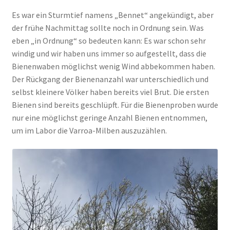
Es war ein Sturmtief namens „Bennet“ angekündigt, aber
der frühe Nachmittag sollte noch in Ordnung sein. Was
eben „in Ordnung“ so bedeuten kann: Es war schon sehr
windig und wir haben uns immer so aufgestellt, dass die
Bienenwaben möglichst wenig Wind abbekommen haben.
Der Rückgang der Bienenanzahl war unterschiedlich und
selbst kleinere Völker haben bereits viel Brut. Die ersten
Bienen sind bereits geschlüpft. Für die Bienenproben wurde
nur eine möglichst geringe Anzahl Bienen entnommen,
um im Labor die Varroa-Milben auszuzählen.