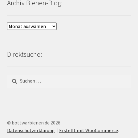
Archiv Bienen-Blog:
Archiv
Bienen-
Blog:
Direktsuche:
Suchen
nach:
© bottwarbienen.de 2026
Datenschutzerklärung
Erstellt mit WooCommerce
.