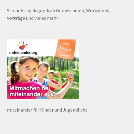
Streuobstpädagogik an Grundschulen, Workshops,
Vorträge und vieles mehr.
miteinander für Kinder und Jugendliche