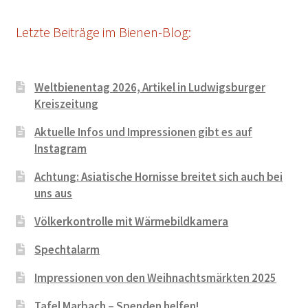
Letzte Beiträge im Bienen-Blog:
Weltbienentag 2026, Artikel in Ludwigsburger
Kreiszeitung
Aktuelle Infos und Impressionen gibt es auf
Instagram
Achtung: Asiatische Hornisse breitet sich auch bei
uns aus
Völkerkontrolle mit Wärmebildkamera
Spechtalarm
Impressionen von den Weihnachtsmärkten 2025
Tafel Marbach – Spenden helfen!