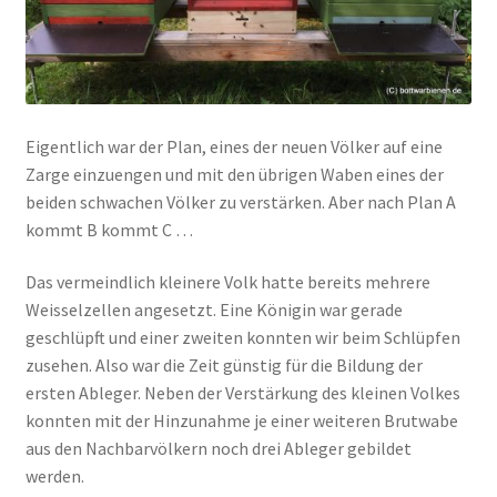
Eigentlich war der Plan, eines der neuen Völker auf eine
Zarge einzuengen und mit den übrigen Waben eines der
beiden schwachen Völker zu verstärken. Aber nach Plan A
kommt B kommt C …
Das vermeindlich kleinere Volk hatte bereits mehrere
Weisselzellen angesetzt. Eine Königin war gerade
geschlüpft und einer zweiten konnten wir beim Schlüpfen
zusehen. Also war die Zeit günstig für die Bildung der
ersten Ableger. Neben der Verstärkung des kleinen Volkes
konnten mit der Hinzunahme je einer weiteren Brutwabe
aus den Nachbarvölkern noch drei Ableger gebildet
werden.