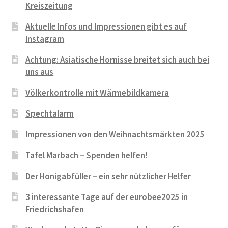
Kreiszeitung
Aktuelle Infos und Impressionen gibt es auf
Instagram
Achtung: Asiatische Hornisse breitet sich auch bei
uns aus
Völkerkontrolle mit Wärmebildkamera
Spechtalarm
Impressionen von den Weihnachtsmärkten 2025
Tafel Marbach – Spenden helfen!
Der Honigabfüller – ein sehr nützlicher Helfer
3 interessante Tage auf der eurobee2025 in
Friedrichshafen