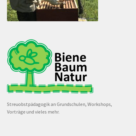
Streuobstpädagogik an Grundschulen, Workshops,
Vorträge und vieles mehr.