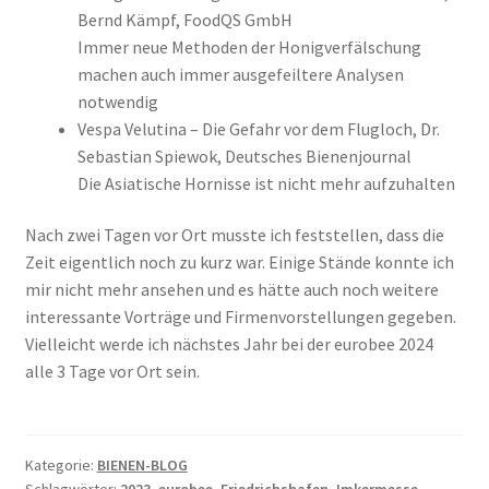
Bernd Kämpf, FoodQS GmbH
Immer neue Methoden der Honigverfälschung
machen auch immer ausgefeiltere Analysen
notwendig
Vespa Velutina – Die Gefahr vor dem Flugloch, Dr.
Sebastian Spiewok, Deutsches Bienenjournal
Die Asiatische Hornisse ist nicht mehr aufzuhalten
Nach zwei Tagen vor Ort musste ich feststellen, dass die
Zeit eigentlich noch zu kurz war. Einige Stände konnte ich
mir nicht mehr ansehen und es hätte auch noch weitere
interessante Vorträge und Firmenvorstellungen gegeben.
Vielleicht werde ich nächstes Jahr bei der eurobee 2024
alle 3 Tage vor Ort sein.
Kategorie:
BIENEN-BLOG