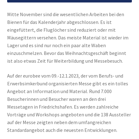
Mitte November sind die wesentlichen Arbeiten bei den
Bienen für das Kalenderjahr abgeschlossen. Es ist
eingefüttert, die Fluglöcher sind reduziert oder mit
Mäusegittern versehen. Das meiste Material ist wieder im
Lager und es sind nur noch ein paar alte Waben
einzuschmelzen. Bevor das Weihnachtsgeschäft beginnt
ist also etwas Zeit für Weiterbildung und Messebesuch.
Auf der eurobee vom 09.-12.1.2023, der vom Berufs- und
Erwerbsimkerbund organisierten Messe gibt es ein tolles
Angebot an Information und Material. Rund 7.000
Besucherinnen und Besucher waren an den drei
Messetagen in Friedrichshafen. Es werden zahlreiche
Vorträge und Workshops angeboten und die 138 Aussteller
auf der Messe zeigten neben dem umfangreichen
Standardangebot auch die neuesten Entwicklungen.