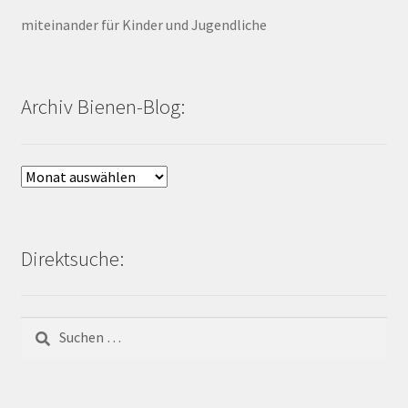
miteinander für Kinder und Jugendliche
Archiv Bienen-Blog:
Archiv
Bienen-
Blog:
Direktsuche:
Suchen
nach: