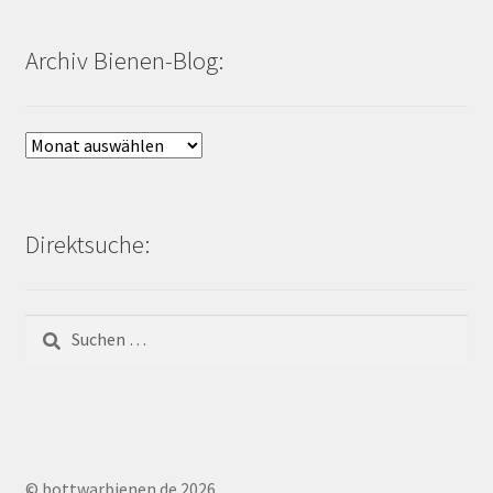
Archiv Bienen-Blog:
Archiv
Bienen-
Blog:
Direktsuche:
Suchen
nach:
© bottwarbienen.de 2026