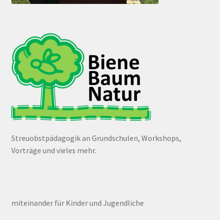
Streuobstpädagogik an Grundschulen, Workshops,
Vorträge und vieles mehr.
miteinander für Kinder und Jugendliche