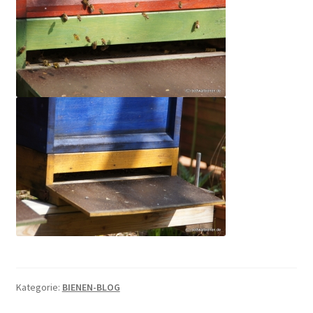
Kategorie:
BIENEN-BLOG