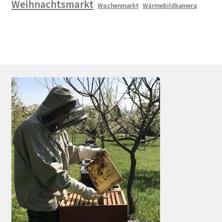
Weihnachtsmarkt
Wochenmarkt
Wärmebildkamera