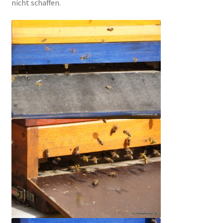
nicht schaffen.