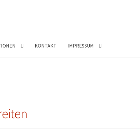
TIONEN
KONTAKT
IMPRESSUM
eiten