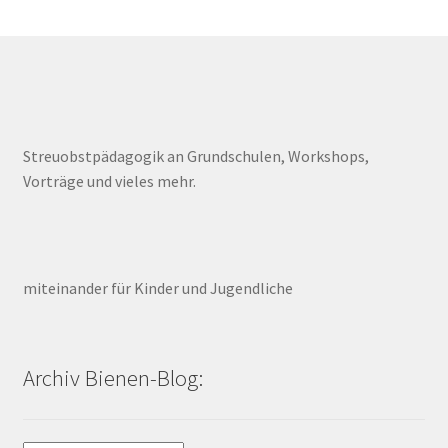
Streuobstpädagogik an Grundschulen, Workshops,
Vorträge und vieles mehr.
miteinander für Kinder und Jugendliche
Archiv Bienen-Blog: