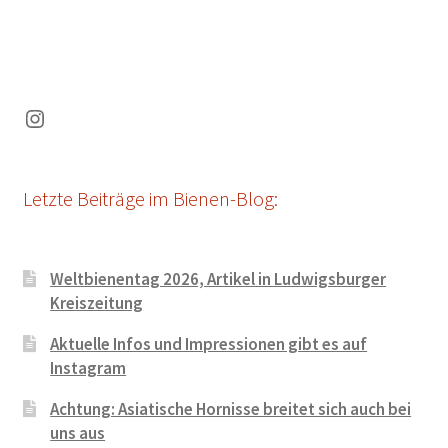
Instagram
Letzte Beiträge im Bienen-Blog:
Weltbienentag 2026, Artikel in Ludwigsburger
Kreiszeitung
Aktuelle Infos und Impressionen gibt es auf
Instagram
Achtung: Asiatische Hornisse breitet sich auch bei
uns aus