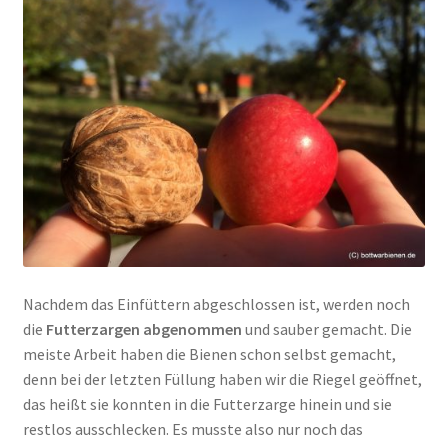
Nachdem das Einfüttern abgeschlossen ist, werden noch
die
Futterzargen abgenommen
und sauber gemacht. Die
meiste Arbeit haben die Bienen schon selbst gemacht,
denn bei der letzten Füllung haben wir die Riegel geöffnet,
das heißt sie konnten in die Futterzarge hinein und sie
restlos ausschlecken. Es musste also nur noch das