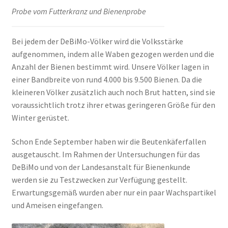
Probe vom Futterkranz und Bienenprobe
Bei jedem der DeBiMo-Völker wird die Volksstärke
aufgenommen, indem alle Waben gezogen werden und die
Anzahl der Bienen bestimmt wird. Unsere Völker lagen in
einer Bandbreite von rund 4.000 bis 9.500 Bienen. Da die
kleineren Völker zusätzlich auch noch Brut hatten, sind sie
voraussichtlich trotz ihrer etwas geringeren Größe für den
Winter gerüstet.
Schon Ende September haben wir die Beutenkäferfallen
ausgetauscht. Im Rahmen der Untersuchungen für das
DeBiMo und von der Landesanstalt für Bienenkunde
werden sie zu Testzwecken zur Verfügung gestellt.
Erwartungsgemäß wurden aber nur ein paar Wachspartikel
und Ameisen eingefangen.