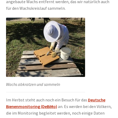
angebaute Wachs entfernt werden, das wir natürlich auch
für den Wachskreislauf sammeln.
Wachs abkratzen und sammeln
Im Herbst steht auch noch ein Besuch für das
Deutsche
Bienenmonitoring (DeBiMo)
an. Es werden bei den Völkern,
die im Monitoring begleitet werden, noch einige Daten