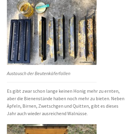
Austausch der Beutenkäferfallen
Es gibt zwar schon lange keinen Honig mehr zu ernten,
aber die Bienenstände haben noch mehr zu bieten. Neben
Äpfeln, Birnen, Zwetschgen und Quitten, gibt es dieses
Jahr auch wieder ausreichend Walnüsse.