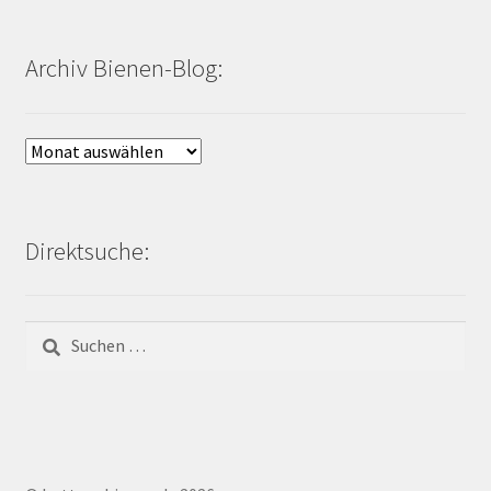
Archiv Bienen-Blog:
Archiv
Bienen-
Blog:
Direktsuche:
Suchen
nach: