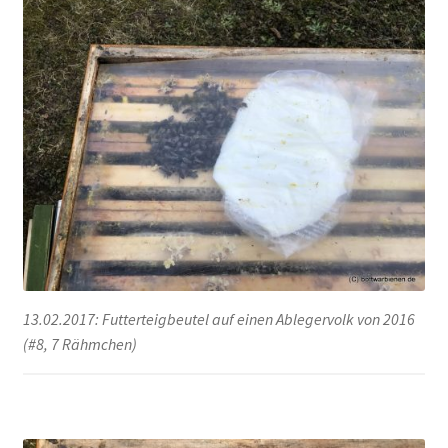
13.02.2017: Futterteigbeutel auf einen Ablegervolk von 2016
(#8, 7 Rähmchen)