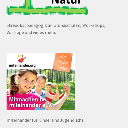
Streuobstpädagogik an Grundschulen, Workshops,
Vorträge und vieles mehr.
miteinander für Kinder und Jugendliche