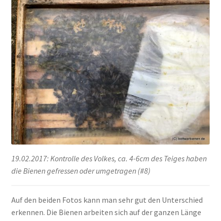
19.02.2017: Kontrolle des Volkes, ca. 4-6cm des Teiges haben
die Bienen gefressen oder umgetragen (#8)
Auf den beiden Fotos kann man sehr gut den Unterschied
erkennen. Die Bienen arbeiten sich auf der ganzen Länge