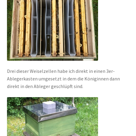
Drei dieser Weiselzellen habe ich direkt in einen 3er-
Ablegerkasten umgesetzt in dem die Königinnen dann
direkt in den Ableger geschlüpft sind.