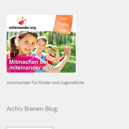
miteinander für Kinder und Jugendliche
Archiv Bienen-Blog: