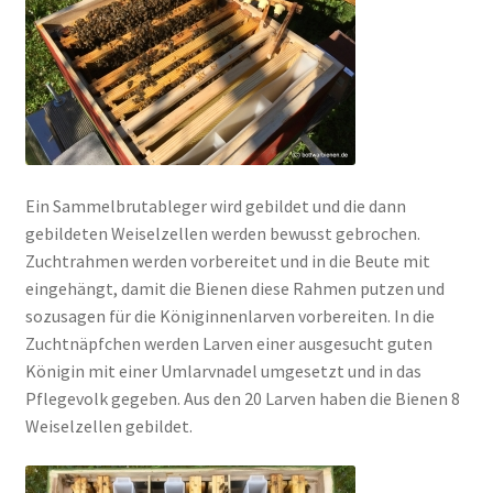
Ein Sammelbrutableger wird gebildet und die dann
gebildeten Weiselzellen werden bewusst gebrochen.
Zuchtrahmen werden vorbereitet und in die Beute mit
eingehängt, damit die Bienen diese Rahmen putzen und
sozusagen für die Königinnenlarven vorbereiten. In die
Zuchtnäpfchen werden Larven einer ausgesucht guten
Königin mit einer Umlarvnadel umgesetzt und in das
Pflegevolk gegeben. Aus den 20 Larven haben die Bienen 8
Weiselzellen gebildet.