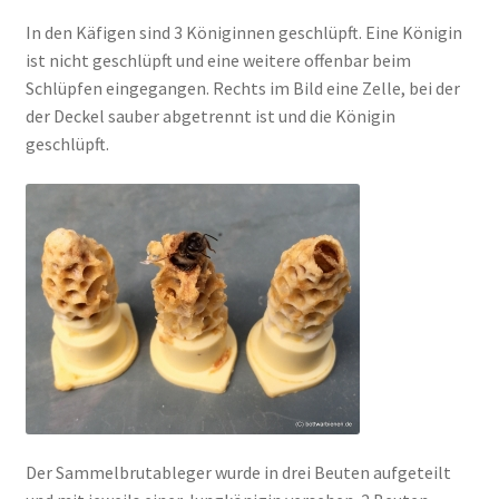
In den Käfigen sind 3 Königinnen geschlüpft. Eine Königin
ist nicht geschlüpft und eine weitere offenbar beim
Schlüpfen eingegangen. Rechts im Bild eine Zelle, bei der
der Deckel sauber abgetrennt ist und die Königin
geschlüpft.
Der Sammelbrutableger wurde in drei Beuten aufgeteilt