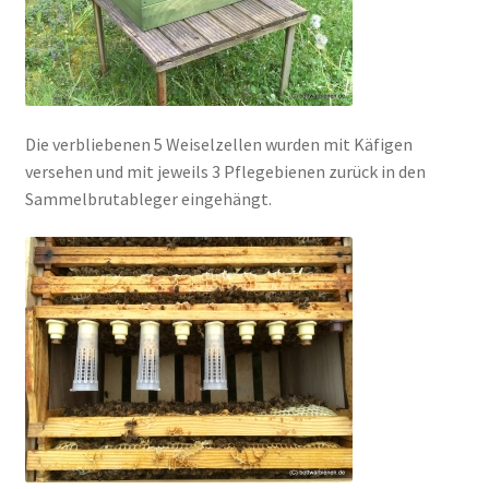
Die verbliebenen 5 Weiselzellen wurden mit Käfigen
versehen und mit jeweils 3 Pflegebienen zurück in den
Sammelbrutableger eingehängt.