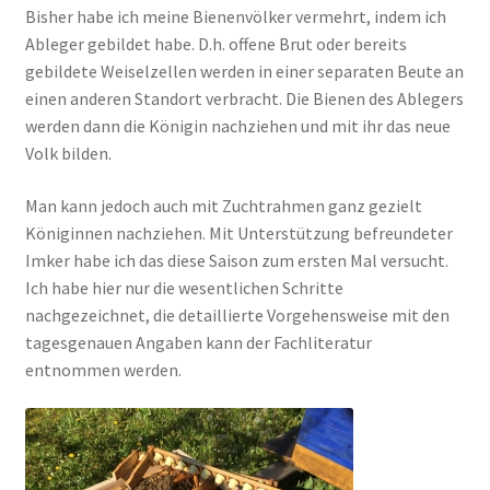
Bisher habe ich meine Bienenvölker vermehrt, indem ich
Ableger gebildet habe. D.h. offene Brut oder bereits
gebildete Weiselzellen werden in einer separaten Beute an
einen anderen Standort verbracht. Die Bienen des Ablegers
werden dann die Königin nachziehen und mit ihr das neue
Volk bilden.
Man kann jedoch auch mit Zuchtrahmen ganz gezielt
Königinnen nachziehen. Mit Unterstützung befreundeter
Imker habe ich das diese Saison zum ersten Mal versucht.
Ich habe hier nur die wesentlichen Schritte
nachgezeichnet, die detaillierte Vorgehensweise mit den
tagesgenauen Angaben kann der Fachliteratur
entnommen werden.