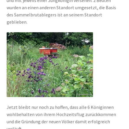
und mit jeweils einer Jungkönigin versehen. 2 Beuten
wurden an einen anderen Standort umgesetzt, die Basis
des Sammelbrutablegers ist an seinem Standort
geblieben.
Jetzt bleibt nur noch zu hoffen, dass alle 6 Königinnen
wohlbehalten von ihrem Hochzeitsflug zurückkommen
und die Gründung der neuen Völker damit erfolgreich
verläuft.