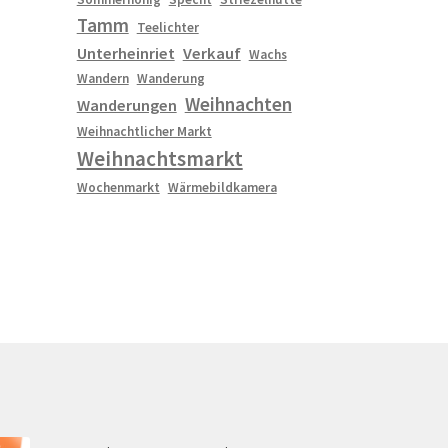
Tamm
Teelichter
Unterheinriet
Verkauf
Wachs
Wandern
Wanderung
Weihnachten
Wanderungen
Weihnachtlicher Markt
Weihnachtsmarkt
Wochenmarkt
Wärmebildkamera