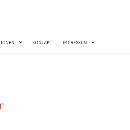
TIONEN
KONTAKT
IMPRESSUM
rn