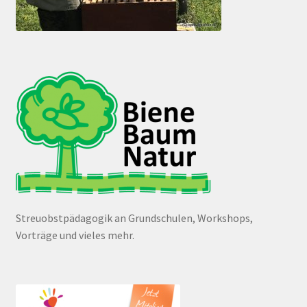
Streuobstpädagogik an Grundschulen, Workshops,
Vorträge und vieles mehr.