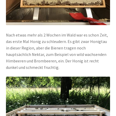
Nach etwas mehr als 2 Wochen im Wald war es schon Zeit,
das erste Mal Honig zu schleudern. Es gibt zwar Honigtau
in dieser Region, aber die Bienen tragen noch
hauptsächlich Nektar, zum Beispiel von wild wachsenden
Himbeeren und Brombeeren, ein. Der Honig ist recht
dunkel und schmeckt fruchtig.