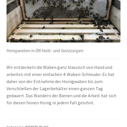
Honigwaben in DN Halb- und Ganzzargen
Wir entdeckeln die Waben ganz klassisch von Hand und
arbeiten mit einer einfachen 4-Waben-Schleuder. Es hat
daher von der Entnahme der Honigwaben bis zum
Verschließen der Lagerbehälter einen ganzen Tag
gedauert. Das Wandern der Bienen und die Arbeit hat sich
für diesen feinen Honig in jedem Fall gelohnt.
Kategorie:
BIENEN-BLOG