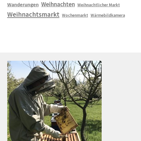
Weihnachten
Wanderungen
Weihnachtlicher Markt
Weihnachtsmarkt
Wochenmarkt
Wärmebildkamera