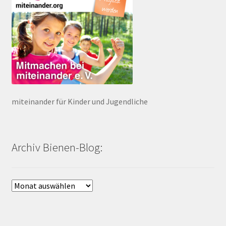
miteinander für Kinder und Jugendliche
Archiv Bienen-Blog:
Archiv
Bienen-
Blog: